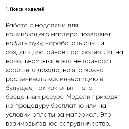
1. Поиск моделей
Работа с моделями для
начинающего мастера позволяет
набить руку, наработать опыт и
создать достойное портфолио. Да, на
начальном этапе это не приносит
хорошего дохода, но это можно
расценивать как инвестицию в
будущее, так как опыт – это
бесценный ресурс. Модели приходят
на процедуру бесплатно или на
условии оплаты за материал. Это
взаимовыгодное сотрудничество,