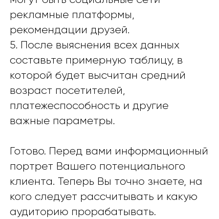
рекламные платформы,
рекомендации друзей.
5. После выяснения всех данных
составьте примерную таблицу, в
которой будет высчитан средний
возраст посетителей,
платежеспособность и другие
важные параметры.
Готово. Перед вами информационный
портрет Вашего потенциального
клиента. Теперь Вы точно знаете, на
кого следует рассчитывать и какую
аудиторию прорабатывать.