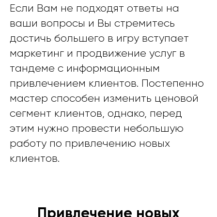
Если Вам не подходят ответы на
ваши вопросы и Вы стремитесь
достичь большего в игру вступает
маркетинг и продвижение услуг в
тандеме с информационным
привлечением клиентов. Постепенно
мастер способен изменить ценовой
сегмент клиентов, однако, перед
этим нужно провести небольшую
работу по привлечению новых
клиентов.
Привлечение новых