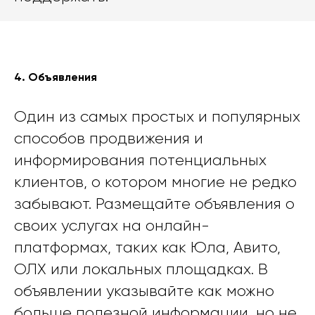
4. Объявления
Один из самых простых и популярных
способов продвижения и
информирования потенциальных
клиентов, о котором многие не редко
забывают. Размещайте объявления о
своих услугах на онлайн-
платформах, таких как Юла, Авито,
ОЛХ или локальных площадках. В
объявлении указывайте как можно
больше полезной информации, но не