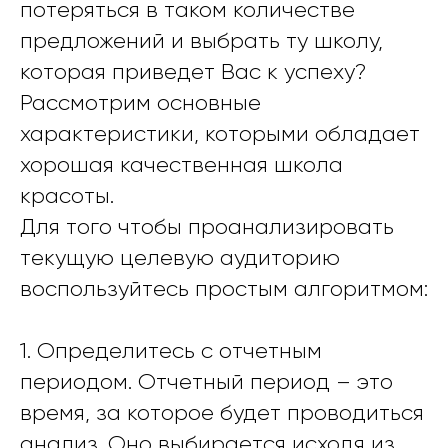
потеряться в таком количестве
предложений и выбрать ту школу,
которая приведет Вас к успеху?
Рассмотрим основные
характеристики, которыми обладает
хорошая качественная школа
красоты.
Для того чтобы проанализировать
текущую целевую аудиторию
воспользуйтесь простым алгоритмом:
1. Определитесь с отчетным
периодом. Отчетный период – это
время, за которое будет проводиться
анализ. Оно выбирается исходя из