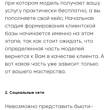
при котором модель получает вашу
услугу практически бесплатно, а вы
пополняете свой кейс. Начальная
стадия формирования клиентской
базы начинается именно на этом
этапе, так как стоит ожидать, что
определенная часть моделей
вернется к Вам в качестве клиента. А
вот какая часть уже зависит только
от вашего мастерства.
2. Социальные сети
Невозможно представить бьюти-