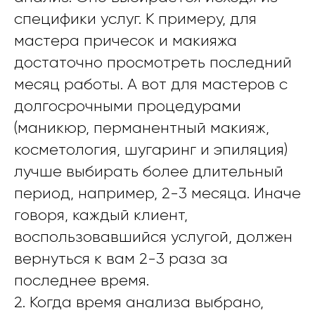
специфики услуг. К примеру, для
мастера причесок и макияжа
достаточно просмотреть последний
месяц работы. А вот для мастеров с
долгосрочными процедурами
(маникюр, перманентный макияж,
косметология, шугаринг и эпиляция)
лучше выбирать более длительный
период, например, 2-3 месяца. Иначе
говоря, каждый клиент,
воспользовавшийся услугой, должен
вернуться к вам 2-3 раза за
последнее время.
2. Когда время анализа выбрано,