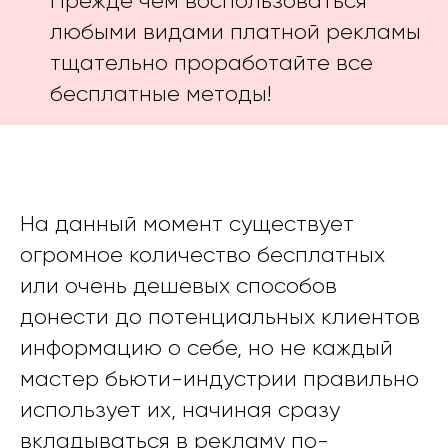
Прежде чем воспользоваться
любыми видами платной рекламы
тщательно проработайте все
бесплатные методы!
На данный момент существует
огромное количество бесплатных
или очень дешевых способов
донести до потенциальных клиентов
информацию о себе, но не каждый
мастер бьюти-индустрии правильно
использует их, начиная сразу
вкладываться в рекламу по-