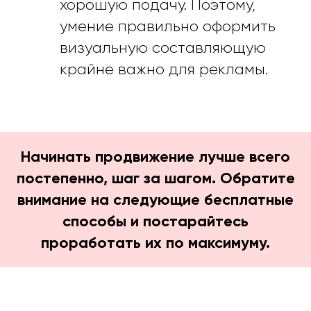
хорошую подачу. Поэтому,
умение правильно оформить
визуальную составляющую
крайне важно для рекламы.
Начинать продвижение лучше всего
постепенно, шаг за шагом. Обратите
внимание на следующие бесплатные
способы и постарайтесь
проработать их по максимуму.