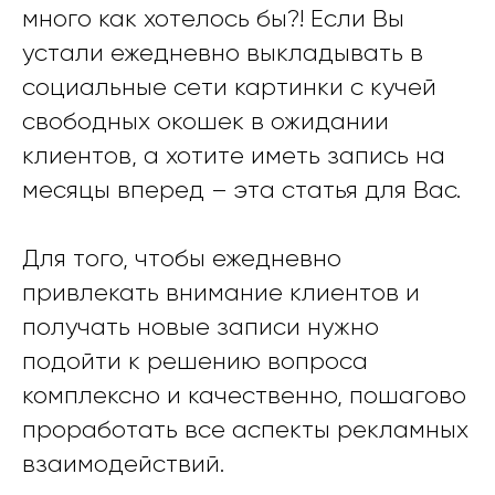
много как хотелось бы?! Если Вы
устали ежедневно выкладывать в
социальные сети картинки с кучей
свободных окошек в ожидании
клиентов, а хотите иметь запись на
месяцы вперед – эта статья для Вас.
Для того, чтобы ежедневно
привлекать внимание клиентов и
получать новые записи нужно
подойти к решению вопроса
комплексно и качественно, пошагово
проработать все аспекты рекламных
взаимодействий.