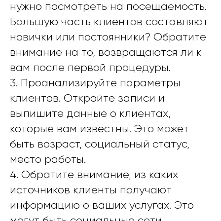
нужно посмотреть на посещаемость.
Большую часть клиентов составляют
новички или постоянники? Обратите
внимание на то, возвращаются ли к
вам после первой процедуры.
3. Проанализируйте параметры
клиентов. Откройте записи и
выпишите данные о клиентах,
которые вам известны. Это может
быть возраст, социальный статус,
место работы.
4. Обратите внимание, из каких
источников клиенты получают
информацию о ваших услугах. Это
могут быть социальные сети