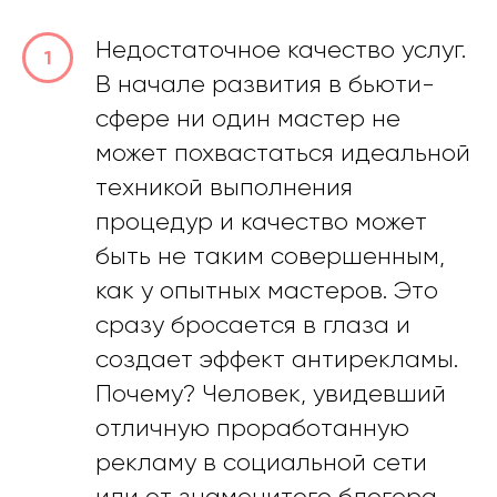
Недостаточное качество услуг.
В начале развития в бьюти-
сфере ни один мастер не
может похвастаться идеальной
техникой выполнения
процедур и качество может
быть не таким совершенным,
как у опытных мастеров. Это
сразу бросается в глаза и
создает эффект антирекламы.
Почему? Человек, увидевший
отличную проработанную
рекламу в социальной сети
или от знаменитого блогера,