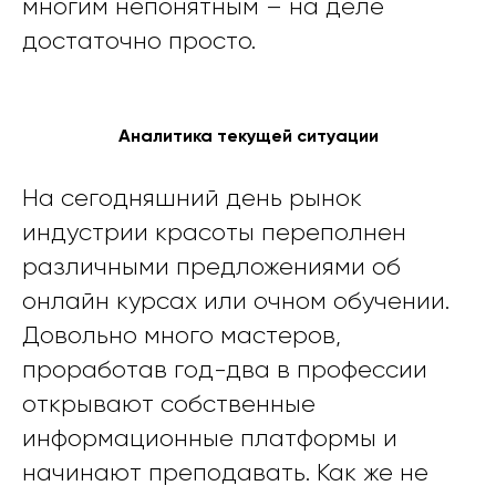
многим непонятным – на деле
достаточно просто.
Аналитика текущей ситуации
На сегодняшний день рынок
индустрии красоты переполнен
различными предложениями об
онлайн курсах или очном обучении.
Довольно много мастеров,
проработав год-два в профессии
открывают собственные
информационные платформы и
начинают преподавать. Как же не