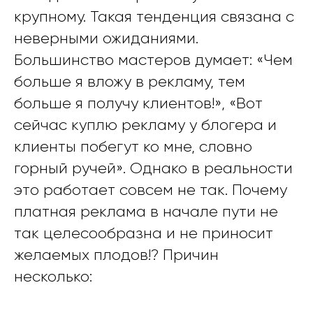
крупному. Такая тенденция связана с
неверными ожиданиями.
Большинство мастеров думает: «Чем
больше я вложу в рекламу, тем
больше я получу клиентов!», «Вот
сейчас куплю рекламу у блогера и
клиенты побегут ко мне, словно
горный ручей». Однако в реальности
это работает совсем не так. Почему
платная реклама в начале пути не
так целесообразна и не приносит
желаемых плодов!? Причин
несколько: