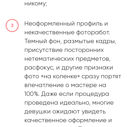
никому;
Неоформленный профиль и
некачественные фоторабот.
Темный фон, размытые кадры,
присутствие посторонних
нетематических предметов,
расфокус, и другие признаки
фото «на коленке» сразу портят
впечатление о мастере на
100%. Даже если процедура
проведена идеально, многие
девушки ожидают увидеть
качественное оформление и