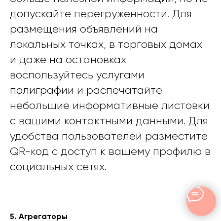
допускайте перегруженности. Для
размещения объявлений на
локальных точках, в торговых домах
и даже на остановках
воспользуйтесь услугами
полиграфии и распечатайте
небольшие информативные листовки
с вашими контактными данными. Для
удобства пользователей разместите
QR-код с доступ к вашему профилю в
социальных сетях.
5. Агрегаторы