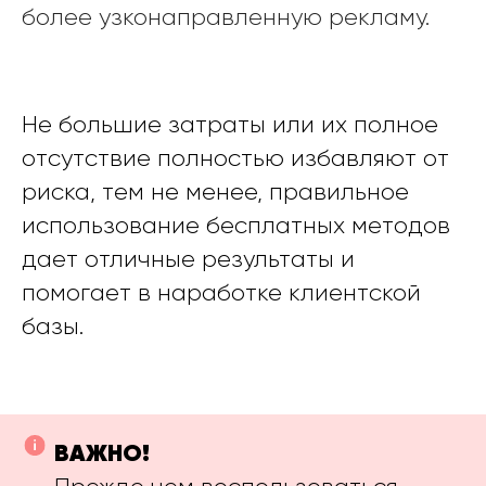
более узконаправленную рекламу.
Не большие затраты или их полное
отсутствие полностью избавляют от
риска, тем не менее, правильное
использование бесплатных методов
дает отличные результаты и
помогает в наработке клиентской
базы.
ВАЖНО!