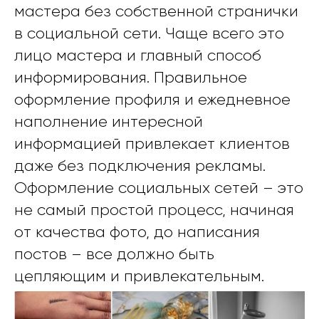
мастера без собственной странички
в социальной сети. Чаще всего это
лицо мастера и главный способ
информирования. Правильное
оформление профиля и ежедневное
наполнение интересной
информацией привлекает клиентов
даже без подключения рекламы.
Оформление социальных сетей – это
не самый простой процесс, начиная
от качества фото, до написания
постов – все должно быть
цепляющим и привлекательным.