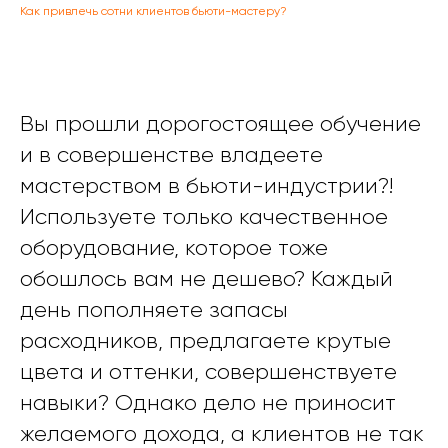
Как привлечь сотни клиентов бьюти-мастеру?
Вы прошли дорогостоящее обучение
и в совершенстве владеете
мастерством в бьюти-индустрии?!
Используете только качественное
оборудование, которое тоже
обошлось вам не дешево? Каждый
день пополняете запасы
расходников, предлагаете крутые
цвета и оттенки, совершенствуете
навыки? Однако дело не приносит
желаемого дохода, а клиентов не так