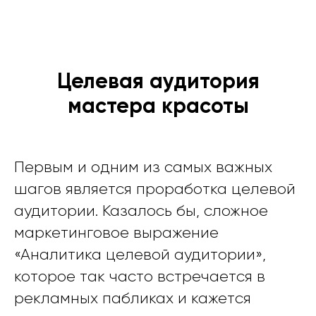
Целевая аудитория
мастера красоты
Первым и одним из самых важных
шагов является проработка целевой
аудитории. Казалось бы, сложное
маркетинговое выражение
«Аналитика целевой аудитории»,
которое так часто встречается в
рекламных пабликах и кажется