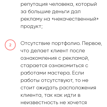
репутация человека, который
за большие деньги дал
рекламу на «некачественный»
продукт;
Отсутствие портфолио. Первое,
что делает клиент после
ознакомления с рекламой,
старается ознакомиться с
работами мастера. Если
работы отсутствуют, то не
стоит ожидать расположения
клиента, так как идти в
неизвестность не хочется