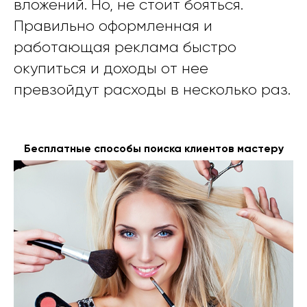
вложений. Но, не стоит бояться.
Правильно оформленная и
работающая реклама быстро
окупиться и доходы от нее
превзойдут расходы в несколько раз.
Бесплатные способы поиска клиентов мастеру