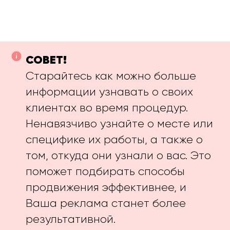
СОВЕТ!
Старайтесь как можно больше
информации узнавать о своих
клиентах во время процедур.
Ненавязчиво узнайте о месте или
специфике их работы, а также о
том, откуда они узнали о вас. Это
поможет подбирать способы
продвижения эффективнее, и
Ваша реклама станет более
результативной.