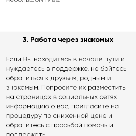
3. Работа через знакомых
Если Вы находитесь в начале пути и
нуждаетесь в поддержке, не бойтесь
обратиться к друзьям, родным и
знакомым. Попросите их разместить
на страницах в социальных сетях
информацию о вас, пригласите на
процедуру по сниженной цене и
обратитесь с просьбой помочь и
поддержать.