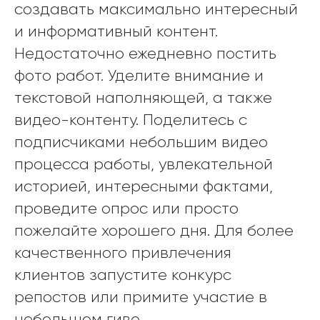
создавать максимально интересный
и информативный контент.
Недостаточно ежедневно постить
фото работ. Уделите внимание и
текстовой наполняющей, а также
видео-контенту. Поделитесь с
подписчиками небольшим видео
процесса работы, увлекательной
историей, интересными фактами,
проведите опрос или просто
пожелайте хорошего дня. Для более
качественного привлечения
клиентов запустите конкурс
репостов или примите участие в
небольшом гиве.