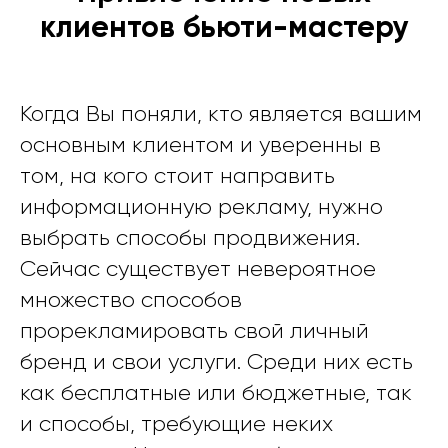
клиентов бьюти-мастеру
Когда Вы поняли, кто является вашим
основным клиентом и уверенны в
том, на кого стоит направить
информационную рекламу, нужно
выбрать способы продвижения.
Сейчас существует невероятное
множество способов
прорекламировать свой личный
бренд и свои услуги. Среди них есть
как бесплатные или бюджетные, так
и способы, требующие неких