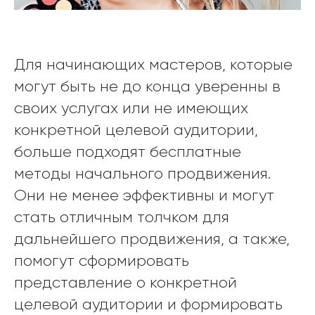
Для начинающих мастеров, которые
могут быть не до конца уверенны в
своих услугах или не имеющих
конкретной целевой аудитории,
больше подходят бесплатные
методы начального продвижения.
Они не менее эффективны и могут
стать отличным толчком для
дальнейшего продвижения, а также,
помогут сформировать
представление о конкретной
целевой аудитории и формировать