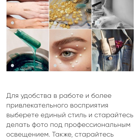
Для удобства в работе и более
привлекательного восприятия
выберете единый стиль и старайтесь
делать фото под профессиональным
освещением. Также, старайтесь