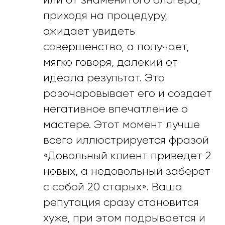
приходя на процедуру,
ожидает увидеть
совершенство, а получает,
мягко говоря, далекий от
идеала результат. Это
разочаровывает его и создает
негативное впечатление о
мастере. Этот момент лучше
всего иллюстрируется фразой
«Довольный клиент приведет 2
новых, а недовольный заберет
с собой 20 старых». Ваша
репутация сразу становится
хуже, при этом подрывается и