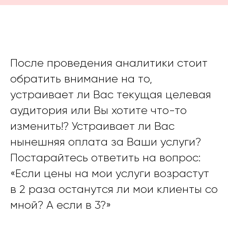
После проведения аналитики стоит
обратить внимание на то,
устраивает ли Вас текущая целевая
аудитория или Вы хотите что-то
изменить!? Устраивает ли Вас
нынешняя оплата за Ваши услуги?
Постарайтесь ответить на вопрос:
«Если цены на мои услуги возрастут
в 2 раза останутся ли мои клиенты со
мной? А если в 3?»