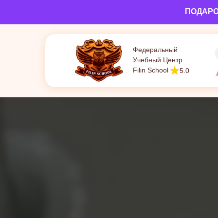
ПОДАРОК
Федеральный
Учебный Центр
Filin School
5.0