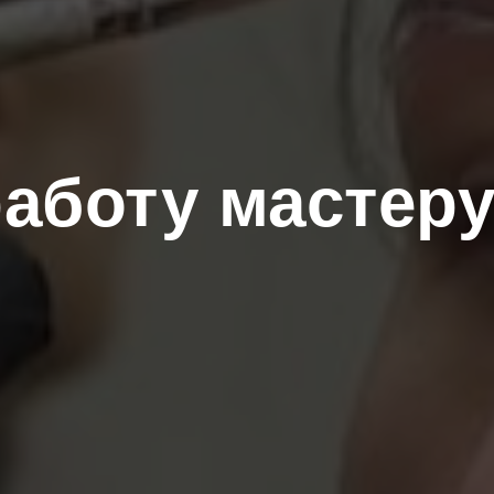
работу мастер