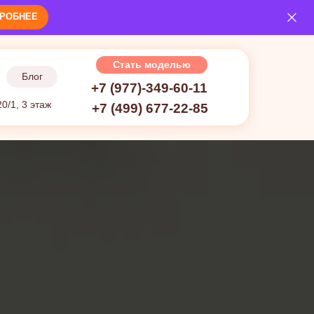
РОБНЕЕ
Стать моделью
Блог
+7 (977)-349-60-11
20/1, 3 этаж
+7 (499) 677-22-85