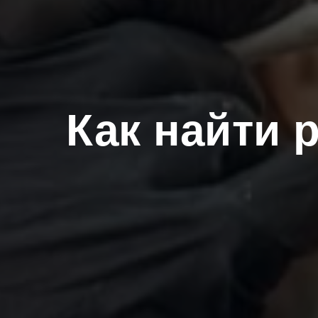
Как найти 