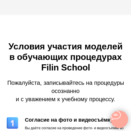
Условия участия моделей
в обучающих процедурах
Filin School
Пожалуйста, записывайтесь на процедуры
осознанно
и с уважением к учебному процессу.
Согласие на фото и видеосъёмку
Вы даёте согласие на проведение фото- и видеосъёмки во