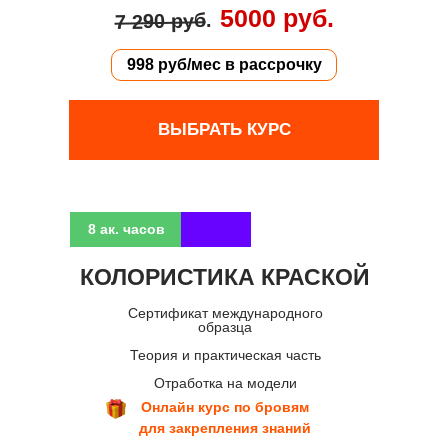
5000 руб.
.
7 290 руб
998 руб/мес в рассрочку
ВЫБРАТЬ КУРС
8 ак. часов
КОЛОРИСТИКА КРАСКОЙ
Сертификат международного
образца
Теория и практическая часть
Отработка на модели
Онлайн курс по бровям
для закрепления знаний