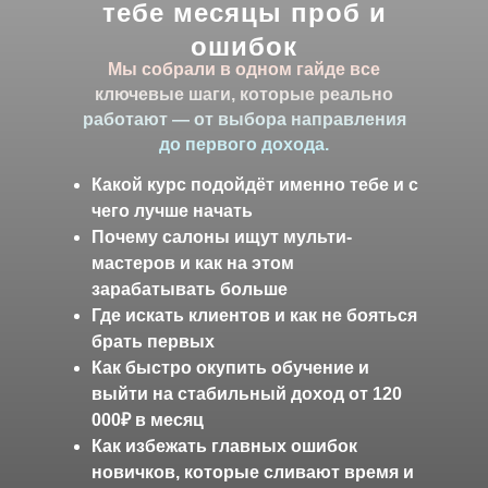
тебе месяцы проб и
ошибок
Мы собрали в одном гайде все
ключевые шаги, которые реально
работают — от выбора направления
до первого дохода.
Какой курс подойдёт именно тебе и с
чего лучше начать
Почему салоны ищут мульти-
мастеров и как на этом
зарабатывать больше
Где искать клиентов и как не бояться
брать первых
Как быстро окупить обучение и
выйти на стабильный доход от 120
000₽ в месяц
Как избежать главных ошибок
новичков, которые сливают время и