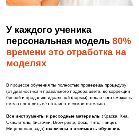
У каждого ученика
персональная модель
80%
времени это отработка на
моделях
В процессе обучения ты полностью проведёшь процедуру
(от диагностики и правильного подбора цвета, до коррекции
бровей и преданию идеальной формы), после чего сможешь
смело повторить её на клиенте самостоятельно.
Все инструменты и расходные материалы
(Краска, Хна,
Окислитель, Кисточки, Brow paste, Воск, Нить, Пинцет,
Мицелярная вода)
включены в стоимость обучения.