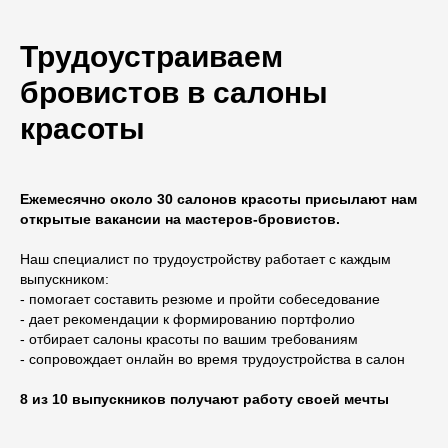
Трудоустраиваем
бровистов в салоны
красоты
Ежемесячно около 30 салонов красоты присылают нам
открытые вакансии на мастеров-бровистов.
Наш специалист по трудоустройству работает с каждым
выпускником:
- помогает составить резюме и пройти собеседование
- дает рекомендации к формированию портфолио
- отбирает салоны красоты по вашим требованиям
- сопровождает онлайн во время трудоустройства в салон
8 из 10 выпускников получают работу своей мечты