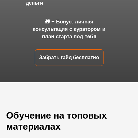
деньги
🎁 + Бонус: личная
консультация с куратором и
план старта под тебя
Забрать гайд бесплатно
Обучение на топовых
материалах