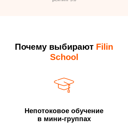
Почему выбирают
Filin
School
Непотоковое обучение
в мини-группах