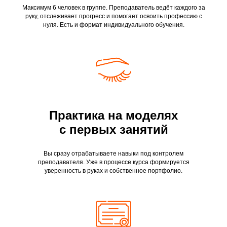
Максимум 6 человек в группе. Преподаватель ведёт каждого за
руку, отслеживает прогресс и помогает освоить профессию с
нуля. Есть и формат индивидуального обучения.
Практика на моделях
с первых занятий
Вы сразу отрабатываете навыки под контролем
преподавателя. Уже в процессе курса формируется
уверенность в руках и собственное портфолио.