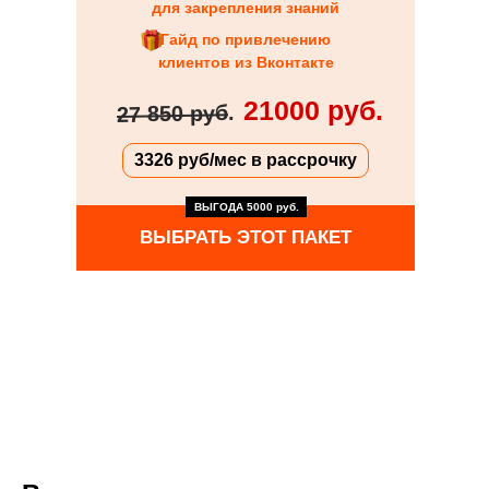
для закрепления знаний
Гайд по привлечению
клиентов из Вконтакте
21000 руб.
.
27 850 руб
3326 руб/мес в рассрочку
ВЫГОДА 5000 руб.
ВЫБРАТЬ ЭТОТ ПАКЕТ