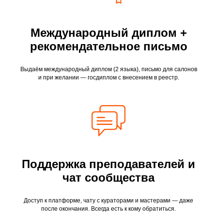
Международный диплом +
рекомендательное письмо
Выдаём международный диплом (2 языка), письмо для салонов
и при желании — госдиплом с внесением в реестр.
Поддержка преподавателей и
чат сообщества
Доступ к платформе, чату с кураторами и мастерами — даже
после окончания. Всегда есть к кому обратиться.