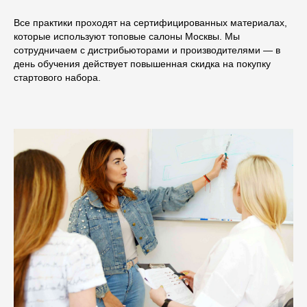
Все практики проходят на сертифицированных материалах,
которые используют топовые салоны Москвы. Мы
сотрудничаем с дистрибьюторами и производителями — в
день обучения действует повышенная скидка на покупку
стартового набора.