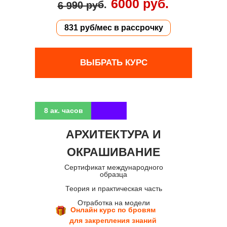
6000 руб.
.
6 990 руб
831 руб/мес в рассрочку
ВЫБРАТЬ КУРС
8 ак. часов
АРХИТЕКТУРА И
ОКРАШИВАНИЕ
Сертификат международного
образца
Теория и практическая часть
Отработка на модели
Онлайн курс по бровям
для закрепления знаний