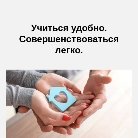
Учиться удобно.
Совершенствоваться
легко.