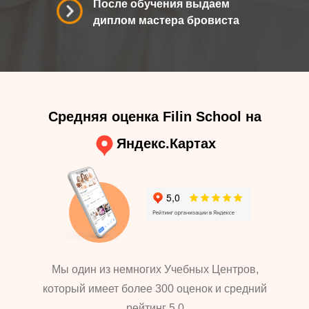
После обучения выдаем
диплом мастера бровиста
Средняя оценка Filin School на
Яндекс.Картах
Мы один из немногих Учебных Центров,
который имеет более 300 оценок и средний
рейтинг 5.0