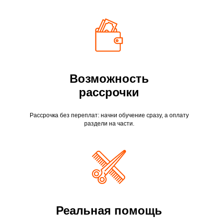
Возможность
рассрочки
Рассрочка без переплат: начни обучение сразу, а оплату
раздели на части.
Реальная помощь