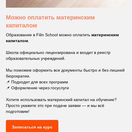
Можно оплатить материнским
капиталом
Образование в Filin School можно оплатить
материнским
капиталом
.
Школа официально лицензирована и входит в реестр
образовательных учреждений.
Мы поможем оформить все документы быстро и без лишней
бюрократии.
📌 Подходит для всех программ
📌 Оформление через госуслуги
Хотите использовать материнский капитал на обучение?
Просто укажите это при подаче заявки — и мы всё
подготовим!
Записаться на курс