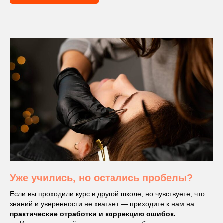
Уже учились, но остались пробелы?
Если вы проходили курс в другой школе, но чувствуете, что
знаний и уверенности не хватает — приходите к нам на
практические отработки и коррекцию ошибок.