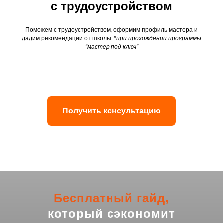
с трудоустройством
Поможем с трудоустройством, оформим профиль мастера и
дадим рекомендации от школы.
*при прохождении программы
“мастер под ключ”
Получить консультацию
Бесплатный гайд,
который сэкономит