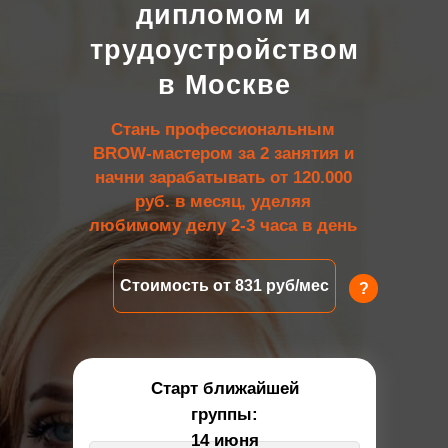
дипломом и
трудоустройством
в Москве
Стань профессиональным
BROW-мастером за 2 занятия и
начни зарабатывать от 120.000
руб. в месяц, уделяя
любимому делу 2-3 часа в день
Стоимость от 831 руб/мес
?
Старт ближайшей
группы:
14 июня