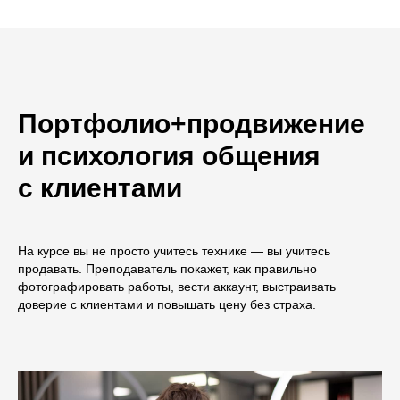
Портфолио+продвижение
и психология общения
с клиентами
На курсе вы не просто учитесь технике — вы учитесь
продавать. Преподаватель покажет, как правильно
фотографировать работы, вести аккаунт, выстраивать
доверие с клиентами и повышать цену без страха.