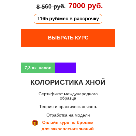
7000 руб.
.
8 560 руб
1165 руб/мес в рассрочку
ВЫБРАТЬ КУРС
7,3 ак. часов
КОЛОРИСТИКА ХНОЙ
Сертификат международного
образца
Теория и практическая часть
Отработка на модели
Онлайн курс по бровям
для закрепления знаний