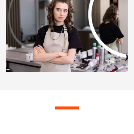
СОБЕРИТЕ СВОЙ
ИДЕАЛЬНЫЙ КУРС