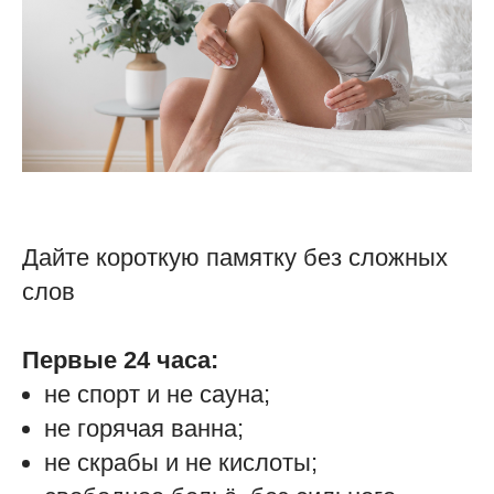
Дайте короткую памятку без сложных
слов
Первые 24 часа:
не спорт и не сауна;
не горячая ванна;
не скрабы и не кислоты;