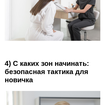
4) С каких зон начинать:
безопасная тактика для
новичка