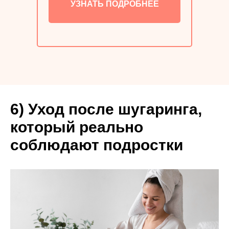
УЗНАТЬ ПОДРОБНЕЕ
6) Уход после шугаринга,
который реально
соблюдают подростки