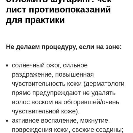
лист противопоказаний
для практики
Не делаем процедуру, если на зоне:
солнечный ожог, сильное
раздражение, повышенная
чувствительность кожи (дерматологи
прямо предупреждают не удалять
волос воском на обгоревшей/очень
чувствительной коже).
активное воспаление, мокнутие,
повреждения кожи, свежие ссадины;