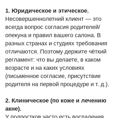
1. Юридическое и этическое.
Несовершеннолетний клиент — это
всегда вопрос согласия родителей/
опекуна и правил вашего салона. В
разных странах и студиях требования
отличаются. Поэтому держите чёткий
регламент: что вы делаете, в каком
возрасте и на каких условиях
(письменное согласие, присутствие
родителя на первой процедуре и т. д.).
2. Клиническое (по коже и лечению
акне).
У подростков часто есть воспаления,