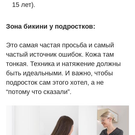
15 лет).
Зона бикини у подростков:
Это самая частая просьба и самый
частый источник ошибок. Кожа там
тонкая. Техника и натяжение должны
быть идеальными. И важно, чтобы
подросток сам этого хотел, а не
“потому что сказали”.