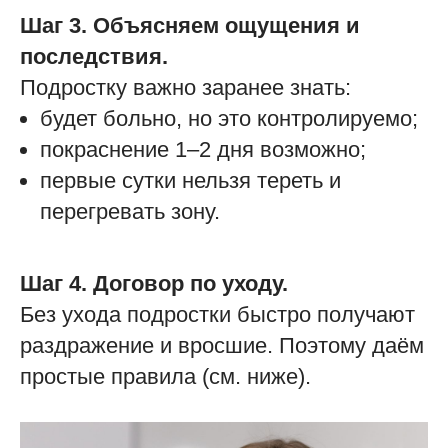
Шаг 3. Объясняем ощущения и
последствия.
Подростку важно заранее знать:
будет больно, но это контролируемо;
покраснение 1–2 дня возможно;
первые сутки нельзя тереть и
перегревать зону.
Шаг 4. Договор по уходу.
Без ухода подростки быстро получают
раздражение и вросшие. Поэтому даём
простые правила (см. ниже).