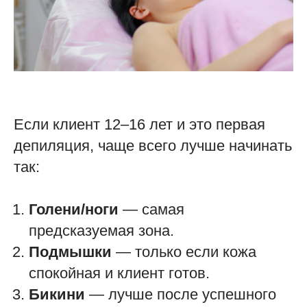
Если клиент 12–16 лет и это первая
депиляция, чаще всего лучше начинать
так:
Голени/ноги
— самая
предсказуемая зона.
Подмышки
— только если кожа
спокойная и клиент готов.
Бикини
— лучше после успешного