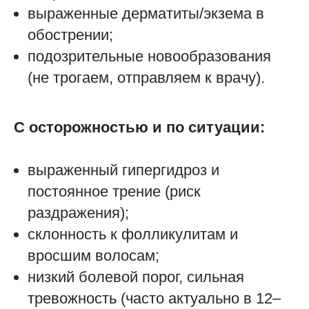
выраженные дерматиты/экзема в
обострении;
подозрительные новообразования
(не трогаем, отправляем к врачу).
С осторожностью и по ситуации:
выраженный гипергидроз и
постоянное трение (риск
раздражения);
склонность к фолликулитам и
вросшим волосам;
низкий болевой порог, сильная
тревожность (часто актуально в 12–