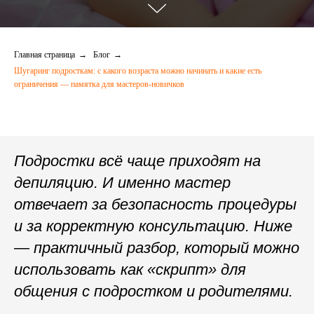
Главная страница
→
Блог
→
Шугаринг подросткам: с какого возраста можно начинать и какие есть
ограничения — памятка для мастеров-новичков
Подростки всё чаще приходят на
депиляцию. И именно мастер
отвечает за безопасность процедуры
и за корректную консультацию. Ниже
— практичный разбор, который можно
использовать как «скрипт» для
общения с подростком и родителями.