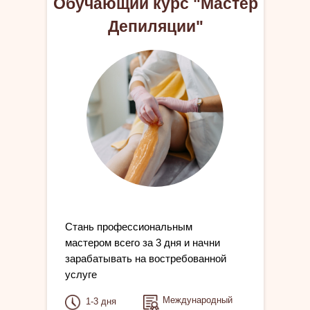
Обучающий курс "Мастер
Депиляции"
Cтань профессиональным
мастером всего за 3 дня и начни
зарабатывать на востребованной
услуге
Международный
1-3 дня