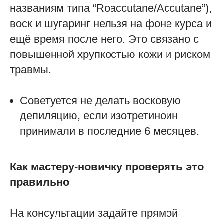
названиям типа “Roaccutane/Accutane”),
воск и шугаринг нельзя на фоне курса и
ещё время после него. Это связано с
повышенной хрупкостью кожи и риском
травмы.
Советуется не делать восковую
депиляцию, если изотретиноин
принимали в последние 6 месяцев.
Как мастеру-новичку проверять это
правильно
На консультации задайте прямой