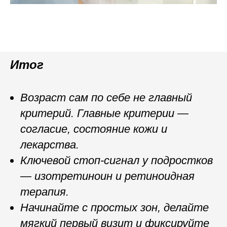
Итог
Возраст сам по себе не главный
критерий. Главные критерии —
согласие, состояние кожи и
лекарства.
Ключевой стоп-сигнал у подростков
— изотретиноин и ретиноидная
терапия.
Начинайте с простых зон, делайте
мягкий первый визит и фиксируйте