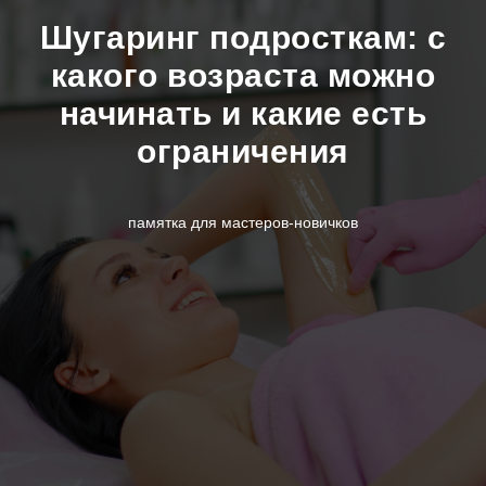
Шугаринг подросткам: с
какого возраста можно
начинать и какие есть
ограничения
памятка для мастеров-новичков