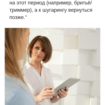
на этот период (например, бритьё/
триммер), а к шугарингу вернуться
позже.”