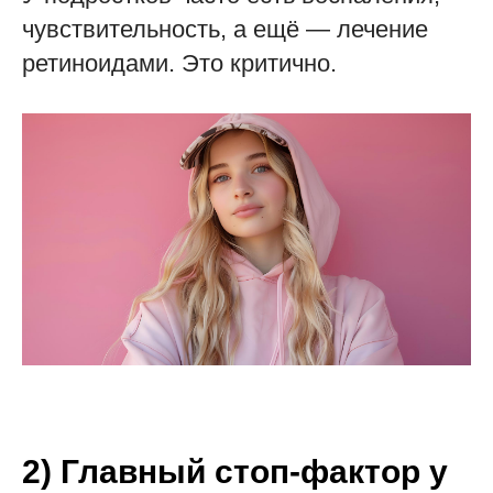
чувствительность, а ещё — лечение
ретиноидами. Это критично.
2) Главный стоп-фактор у