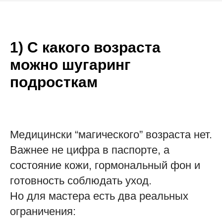
1) С какого возраста
можно шугаринг
подросткам
Медицински “магического” возраста нет.
Важнее не цифра в паспорте, а
состояние кожи, гормональный фон и
готовность соблюдать уход.
Но для мастера есть два реальных
ограничения: