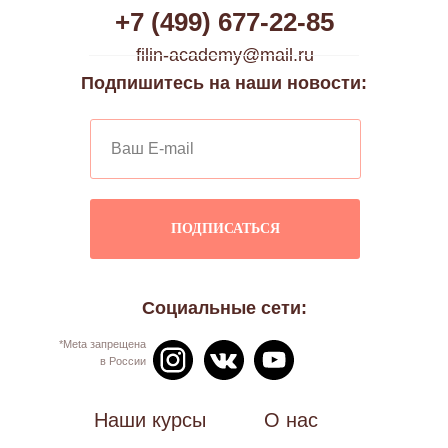
+7 (499) 677-22-85
filin-academy@mail.ru
Подпишитесь на наши новости:
ПОДПИСАТЬСЯ
Социальные сети:
*Meta запрещена
в России
Наши курсы
О нас