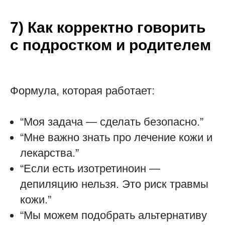
7) Как корректно говорить
с подростком и родителем
Формула, которая работает:
“Моя задача — сделать безопасно.”
“Мне важно знать про лечение кожи и
лекарства.”
“Если есть изотретиноин —
депиляцию нельзя. Это риск травмы
кожи.”
“Мы можем подобрать альтернативу