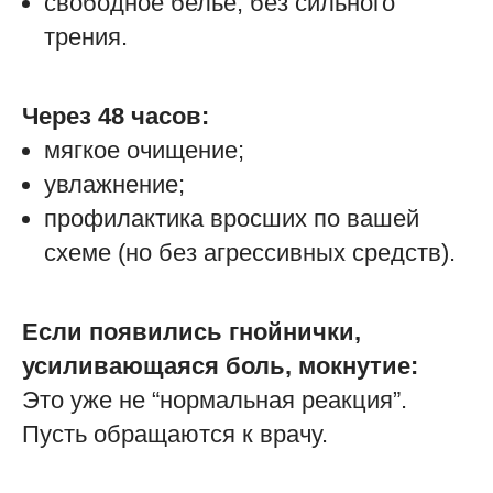
свободное бельё, без сильного
трения.
Через 48 часов:
мягкое очищение;
увлажнение;
профилактика вросших по вашей
схеме (но без агрессивных средств).
Если появились гнойнички,
усиливающаяся боль, мокнутие:
Это уже не “нормальная реакция”.
Пусть обращаются к врачу.