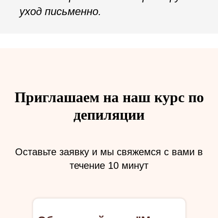
уход письменно.
Приглашаем на наш курс по
депиляции
Оставьте заявку и мы свяжемся с вами в
течение 10 минут