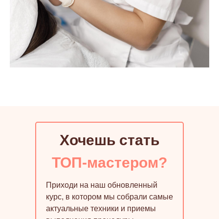
Хочешь стать
ТОП-мастером?
Приходи на наш обновленный
курс, в котором мы собрали самые
актуальные техники и приемы