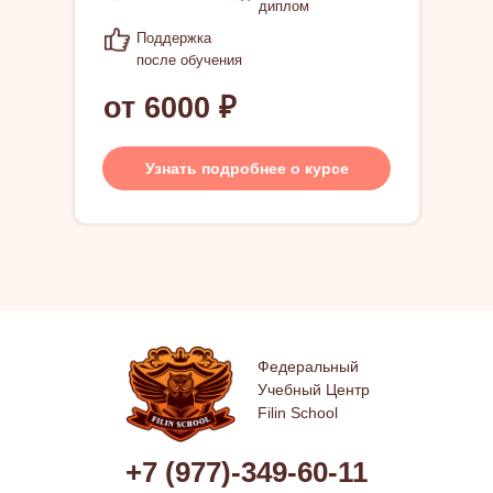
диплом
Поддержка
после обучения
от 6000 ₽
Узнать подробнее о курсе
Федеральный
Учебный Центр
Filin School
+7 (977)-349-60-11