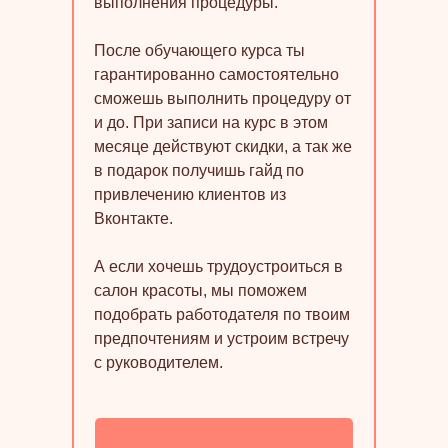
выполнения процедуры.
После обучающего курса ты
гарантированно самостоятельно
сможешь выполнить процедуру от
и до. При записи на курс в этом
месяце действуют скидки, а так же
в подарок получишь гайд по
привлечению клиентов из
Вконтакте.
А если хочешь трудоустроиться в
салон красоты, мы поможем
подобрать работодателя по твоим
предпочтениям и устроим встречу
с руководителем.