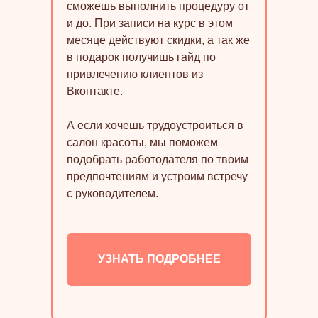
сможешь выполнить процедуру от
и до. При записи на курс в этом
месяце действуют скидки, а так же
в подарок получишь гайд по
привлечению клиентов из
Вконтакте.
А если хочешь трудоустроиться в
салон красоты, мы поможем
подобрать работодателя по твоим
предпочтениям и устроим встречу
с руководителем.
УЗНАТЬ ПОДРОБНЕЕ