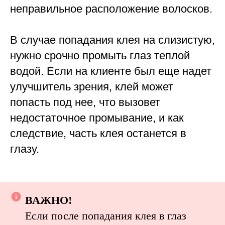
неправильное расположение волосков.
В случае попадания клея на слизистую,
нужно срочно промыть глаз теплой
водой. Если на клиенте был еще надет
улучшитель зрения, клей может
попасть под нее, что вызовет
недостаточное промывание, и как
следствие, часть клея останется в
глазу.
ВАЖНО!
Если после попадания клея в глаз