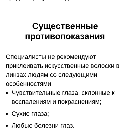
Существенные
противопоказания
Специалисты не рекомендуют
приклеивать искусственные волоски в
линзах людям со следующими
особенностями:
Чувствительные глаза, склонные к
воспалениям и покраснениям;
Сухие глаза;
Любые болезни глаз.