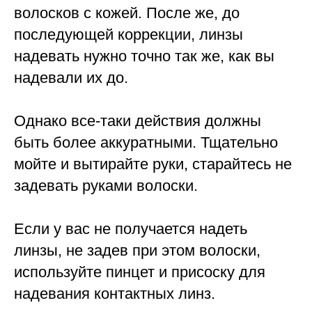
волосков с кожей. После же, до
последующей коррекции, линзы
надевать нужно точно так же, как вы
надевали их до.
Однако все-таки действия должны
быть более аккуратными. Тщательно
мойте и вытирайте руки, старайтесь не
задевать руками волоски.
Если у вас не получается надеть
линзы, не задев при этом волоски,
используйте пинцет и присоску для
надевания контактных линз.