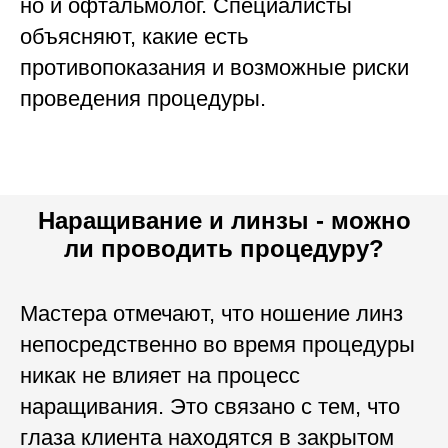
но и офтальмолог. Специалисты
объясняют, какие есть
противопоказания и возможные риски
проведения процедуры.
Наращивание и линзы - можно
ли проводить процедуру?
Мастера отмечают, что ношение линз
непосредственно во время процедуры
никак не влияет на процесс
наращивания. Это связано с тем, что
глаза клиента находятся в закрытом