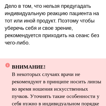
Дело в том, что нельзя предугадать
индивидуальную реакцию пациента на
тот или иной продукт. Поэтому чтобы
уберечь себя и свое зрение,
рекомендуется приходить на сеанс без
чего-либо.
ВНИМАНИЕ!
В некоторых случаях врачи не
рекомендуют в принципе носить линзы
во время ношения искусственных
пучков. Уточнять такие особенности у
себя нужно в индивидуальном порядке