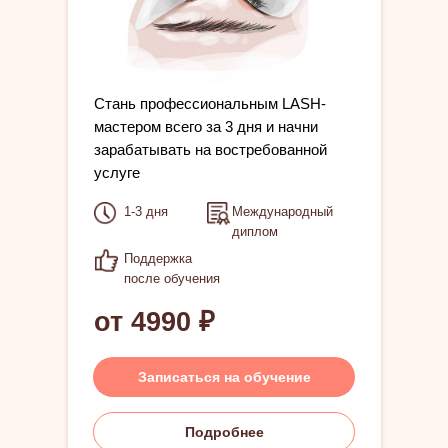
Cтань профессиональным LASH-
мастером всего за 3 дня и начни
зарабатывать на востребованной
услуге
1-3 дня
Международный
диплом
Поддержка
после обучения
от 4990 ₽
Записаться на обучение
Подробнее