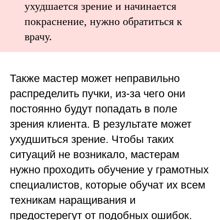
ухудшается зрение и начинается
покраснение, нужно обратиться к
врачу.
Также мастер может неправильно
распределить пучки, из-за чего они
постоянно будут попадать в поле
зрения клиента. В результате может
ухудшиться зрение. Чтобы таких
ситуаций не возникало, мастерам
нужно проходить обучение у грамотных
специалистов, которые обучат их всем
техникам наращивания и
предостерегут от подобных ошибок.