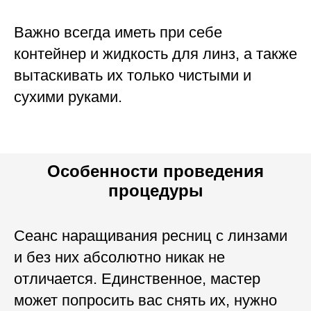
Важно всегда иметь при себе
контейнер и жидкость для линз, а также
вытаскивать их только чистыми и
сухими руками.
Особенности проведения
процедуры
Сеанс наращивания ресниц с линзами
и без них абсолютно никак не
отличается. Единственное, мастер
может попросить вас снять их, нужно