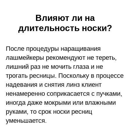
Влияют ли на
длительность носки?
После процедуры наращивания
лашмейкеры рекомендуют не тереть,
лишний раз не мочить глаза и не
трогать ресницы. Поскольку в процессе
надевания и снятия линз клиент
ненамеренно соприкасается с пучками,
иногда даже мокрыми или влажными
руками, то срок носки ресниц
уменьшается.