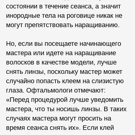
состоянии в течение сеанса, а значит
инородные тела на роговице никак не
могут препятствовать наращиванию.
Но, если вы посещаете начинающего
мастера или идете на наращивание
волосков в качестве модели, лучше
снять линзы, поскольку мастер может
случайно попасть клеем на слизистую
глаза. Офтальмологи отмечают:
«Перед процедурой лучше уведомить
мастера, что ты носишь линзы. В таких
случаях мастера могут просить на
время сеанса снять их». Если клей