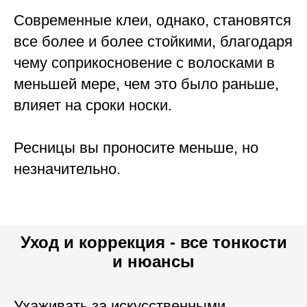
Современные клеи, однако, становятся
все более и более стойкими, благодаря
чему соприкосновение с волосками в
меньшей мере, чем это было раньше,
влияет на сроки носки.
Ресницы вы проносите меньше, но
незначительно.
Уход и коррекция - все тонкости
и нюансы
Ухаживать за искусственными