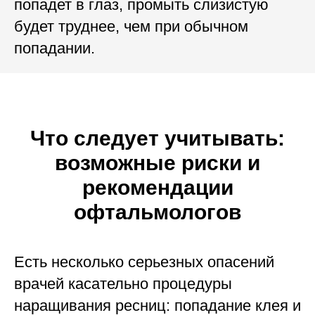
попадет в глаз, промыть слизистую
будет труднее, чем при обычном
попадании.
Что следует учитывать:
возможные риски и
рекомендации
офтальмологов
Есть несколько серьезных опасений
врачей касательно процедуры
наращивания ресниц: попадание клея и