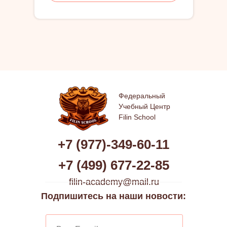
Федеральный
Учебный Центр
Filin School
+7 (977)-349-60-11
+7 (499) 677-22-85
filin-academy@mail.ru
Подпишитесь на наши новости: