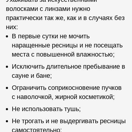
волосками с линзами нужно
практически так же, как и в случаях без
них:
В первые сутки не мочить
наращенные ресницы и не посещать
места с повышенной влажностью;
Исключить длительное пребывание в
сауне и бане;
Ограничить соприкосновение пучков
с наволочкой, жирной косметикой;
Не использовать тушь;
Не трогать и не выдергивать ресницы
самостоятельно;