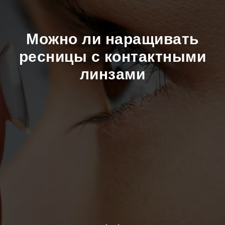
Можно ли наращивать
ресницы с контактными
линзами