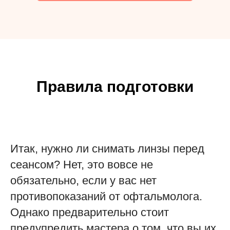
Правила подготовки
Итак, нужно ли снимать линзы перед
сеансом? Нет, это вовсе не
обязательно, если у вас нет
противопоказаний от офтальмолога.
Однако предварительно стоит
предупредить мастера о том, что вы их