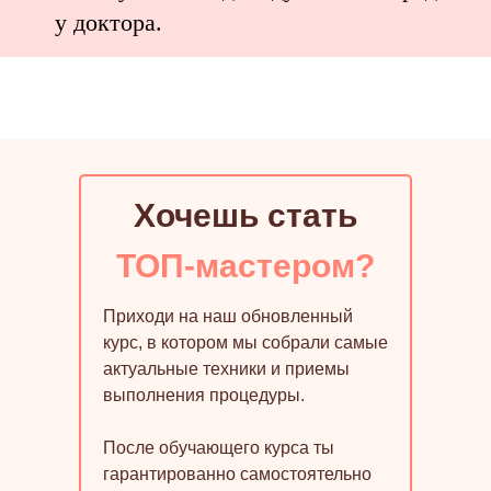
у доктора.
Хочешь стать
ТОП-мастером?
Приходи на наш обновленный
курс, в котором мы собрали самые
актуальные техники и приемы
выполнения процедуры.
После обучающего курса ты
гарантированно самостоятельно