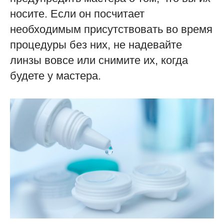
носите. Если он посчитает
необходимым присутствовать во время
процедуры без них, не надевайте
линзы вовсе или снимите их, когда
будете у мастера.