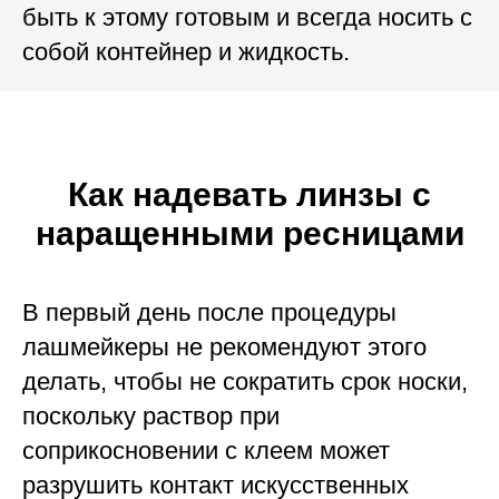
быть к этому готовым и всегда носить с
собой контейнер и жидкость.
Как надевать линзы с
наращенными ресницами
В первый день после процедуры
лашмейкеры не рекомендуют этого
делать, чтобы не сократить срок носки,
поскольку раствор при
соприкосновении с клеем может
разрушить контакт искусственных