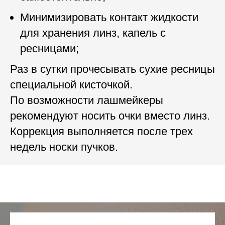
Минимизировать контакт жидкости
для хранения линз, капель с
ресницами;
Раз в сутки прочесывать сухие ресницы
специальной кисточкой.
По возможности лашмейкеры
рекомендуют носить очки вместо линз.
Коррекция выполняется после трех
недель носки пучков.