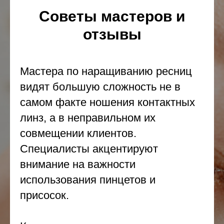
Советы мастеров и
отзывы
Мастера по наращиванию ресниц
видят большую сложность не в
самом факте ношения контактных
линз, а в неправильном их
совмещении клиентов.
Специалисты акцентируют
внимание на важности
использования пинцетов и
присосок.