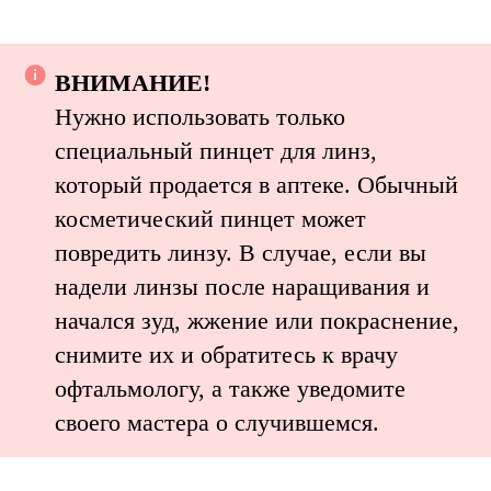
ВНИМАНИЕ!
Нужно использовать только
специальный пинцет для линз,
который продается в аптеке. Обычный
косметический пинцет может
повредить линзу. В случае, если вы
надели линзы после наращивания и
начался зуд, жжение или покраснение,
снимите их и обратитесь к врачу
офтальмологу, а также уведомите
своего мастера о случившемся.