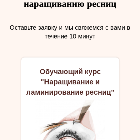
наращиванию ресниц
Оставьте заявку и мы свяжемся с вами в
течение 10 минут
Обучающий курс
"Наращивание и
ламинирование ресниц"