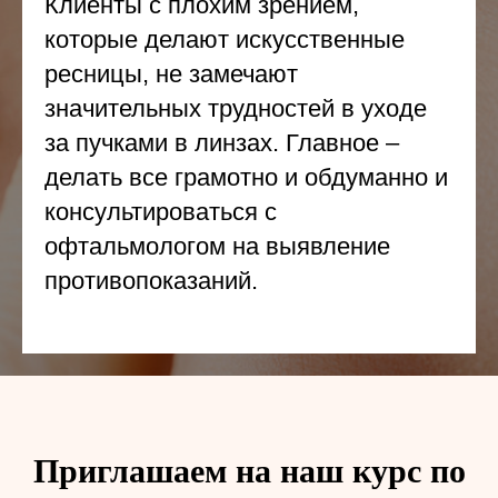
Клиенты с плохим зрением,
которые делают искусственные
ресницы, не замечают
значительных трудностей в уходе
за пучками в линзах. Главное –
делать все грамотно и обдуманно и
консультироваться с
офтальмологом на выявление
противопоказаний.
Приглашаем на наш курс по