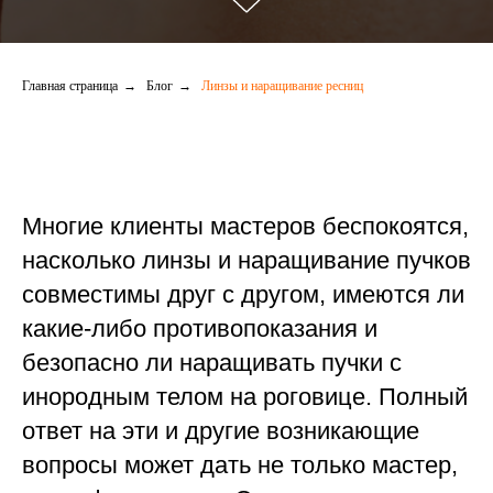
Главная страница
→
Блог
→
Линзы и наращивание ресниц
Многие клиенты мастеров беспокоятся,
насколько линзы и наращивание пучков
совместимы друг с другом, имеются ли
какие-либо противопоказания и
безопасно ли наращивать пучки с
инородным телом на роговице. Полный
ответ на эти и другие возникающие
вопросы может дать не только мастер,