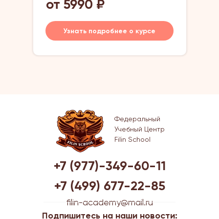
от 5990 ₽
Узнать подробнее о курсе
Федеральный
Учебный Центр
Filin School
+7 (977)-349-60-11
+7 (499) 677-22-85
filin-academy@mail.ru
Подпишитесь на наши новости: