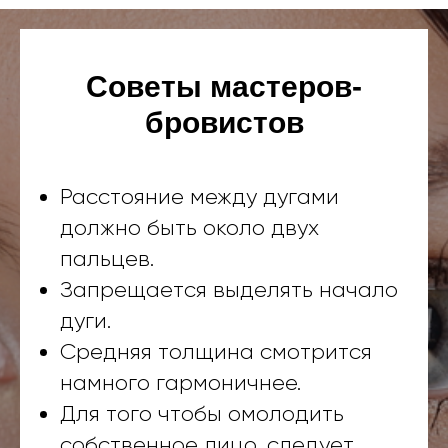
Советы мастеров-
бровистов
Расстояние между дугами
должно быть около двух
пальцев.
Запрещается выделять начало
дуги.
Средняя толщина смотрится
намного гармоничнее.
Для того чтобы омолодить
собственное лицо, следует