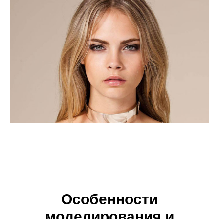
Особенности
моделирования и