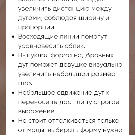
увеличить дистанцию между
дугами, соблюдая ширину и
пропорции.
Восходящие линии помогут
уравновесить облик.
Выпуклая форма надбровных
дуг поможет девушке визуально
увеличить небольшой размер
глаз.
Небольшое сдвижение дуг к
переносице даст лицу строгое
выражение.
Не стоит отталкиваться только
от моды, выбирать форму нужно