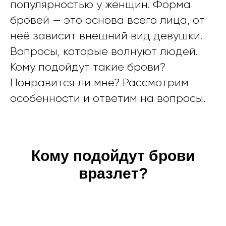
популярностью у женщин. Форма
бровей — это основа всего лица, от
неё зависит внешний вид девушки.
Вопросы, которые волнуют людей.
Кому подойдут такие брови?
Понравится ли мне? Рассмотрим
особенности и ответим на вопросы.
Кому подойдут брови
вразлет?