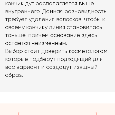
кончик дуг располагается выше
внутреннего. Данная разновидность
требует удаления волосков, чтобы к
своему кончику линия становилась
тоньше, причем основание здесь
остается неизменным.
Выбор стоит доверить косметологам,
которые подберут подходящий для
вас вариант и создадут изящный
образ.