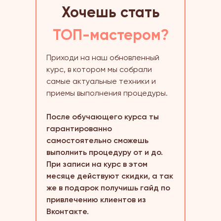
Хочешь стать
ТОП-мастером?
Приходи на наш обновленный
курс, в котором мы собрали
самые актуальные техники и
приемы выполнения процедуры.
После обучающего курса ты
гарантированно
самостоятельно сможешь
выполнить процедуру от и до.
При записи на курс в этом
месяце действуют скидки, а так
же в подарок получишь гайд по
привлечению клиентов из
Вконтакте.