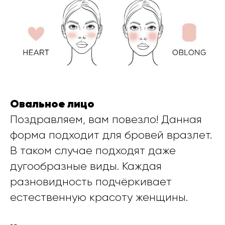
Овальное лицо
Поздравляем, вам повезло! Данная
форма подходит для бровей вразлет.
В таком случае подходят даже
дугообразные виды. Каждая
разновидность подчёркивает
естественную красоту женщины.