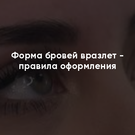
Форма бровей вразлет -
правила оформления