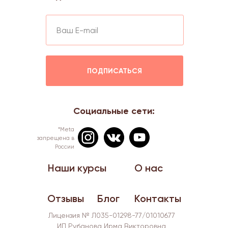
ПОДПИСАТЬСЯ
Социальные сети:
*Meta
запрещена в
России
Наши курсы
О нас
Отзывы
Блог
Контакты
Лицензия № Л035-01298-77/01010677
ИП Рубанова Ирма Викторовна