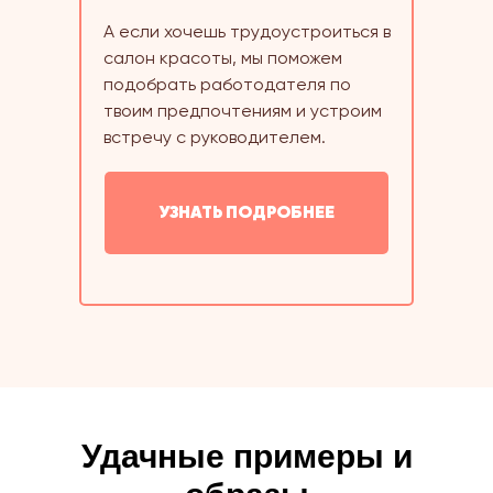
А если хочешь трудоустроиться в
салон красоты, мы поможем
подобрать работодателя по
твоим предпочтениям и устроим
встречу с руководителем.
УЗНАТЬ ПОДРОБНЕЕ
Удачные примеры и