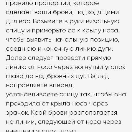
правило пропорции, которое
сделает ваши брови, подходящими
для вас. Возьмите в руки вязальную
спицу и примерьте ее к крылу носа,
чтобы выявить начальную позицию,
среднюю и конечную линию дуги.
Далее следует провести прямую
линию от носа через вогнутый уголок
глаза до надбровных дуг. Взгляд
направляете вперед,
устанавливаете спицу так, чтобы она
проходила от крыла носа через
зрачок. Край брови располагается
на линии, следующей от носа через
внешний уголок глаза.