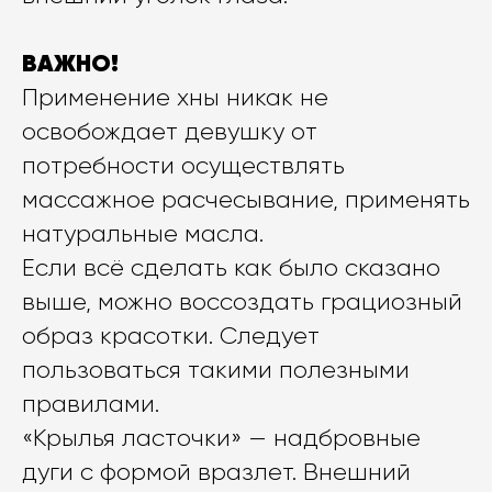
ВАЖНО!
Применение хны никак не
освобождает девушку от
потребности осуществлять
массажное расчесывание, применять
натуральные масла.
Если всё сделать как было сказано
выше, можно воссоздать грациозный
образ красотки. Следует
пользоваться такими полезными
правилами.
«Крылья ласточки» — надбровные
дуги с формой вразлет. Внешний