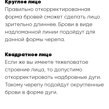
Круглое лицо
Правильно откорректированная
форма бровей сможет сделать лицо
зрительно длиннее. Брови в виде
надломанной линии подойдут для
данной формы черепа.
Квадратное лицо
Если же вы имеете тяжеловатое
строение лица, то допустимо
откорректировать надбровные дуги.
Такому черепу подойдут округленные
брови в форме дуги.