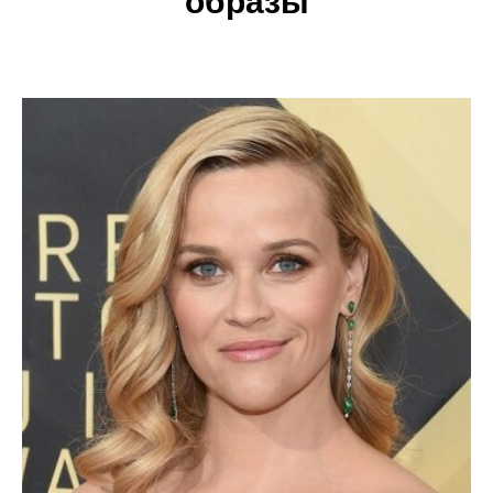
образы