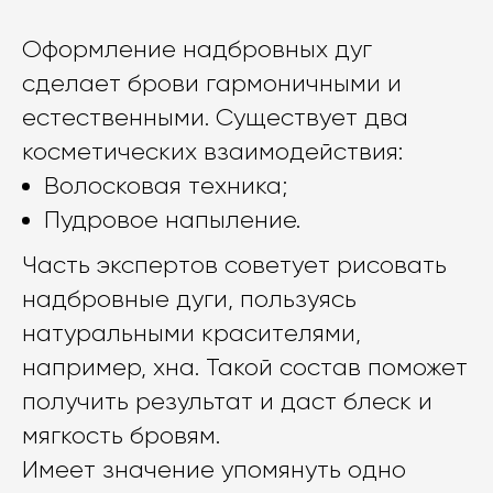
Оформление надбровных дуг
сделает брови гармоничными и
естественными. Существует два
косметических взаимодействия:
Волосковая техника;
Пудровое напыление.
Часть экспертов советует рисовать
надбровные дуги, пользуясь
натуральными красителями,
например, хна. Такой состав поможет
получить результат и даст блеск и
мягкость бровям.
Имеет значение упомянуть одно