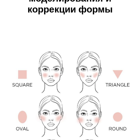
коррекции формы