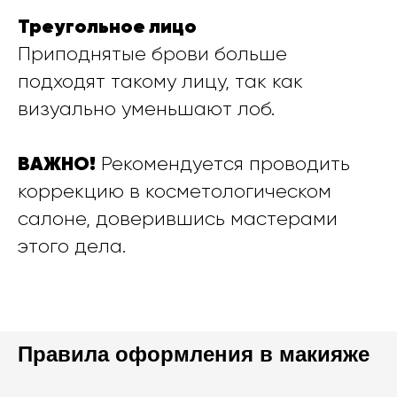
Треугольное лицо
Приподнятые брови больше
подходят такому лицу, так как
визуально уменьшают лоб.
ВАЖНО!
Рекомендуется проводить
коррекцию в косметологическом
салоне, доверившись мастерами
этого дела.
Правила оформления в макияже