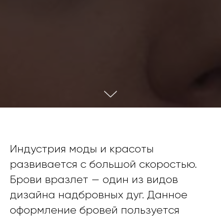
Индустрия моды и красоты
развивается с большой скоростью.
Брови вразлет — один из видов
дизайна надбровных дуг. Данное
оформление бровей пользуется