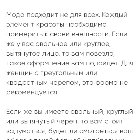
Мода подходит не для всех. Каждый
элемент красоты необходимо
примерить к своей внешности. Если
же у вас овальное или круглое,
вытянутое лицо, то вам повезло,
такое оформление вам подойдет. Для
женщин с треугольным или
квадратным черепом, эта форма не
рекомендуется.
Если же вы имеете овальный, круглый
или вытянутый череп, то вам стоит
задуматься, будет ли смотреться ваш