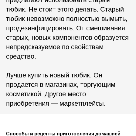
тюбик. Не стоит этого делать. Старый
тюбик невозможно полностью вымыть,
продезинфицировать. От смешивания
старых, новых компонентов образуется
непредсказуемое по свойствам
средство.
Лучше купить новый тюбик. Он
продается в магазинах, торгующим
косметикой. Другое место
приобретения — маркетплейсы.
Способы и рецепты приготовления домашней