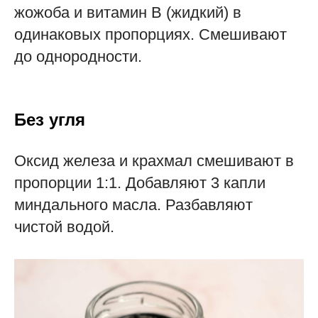
жожоба и витамин В (жидкий) в
одинаковых пропорциях. Смешивают
до однородности.
Без угля
Оксид железа и крахмал смешивают в
пропорции 1:1. Добавляют 3 капли
миндального масла. Разбавляют
чистой водой.