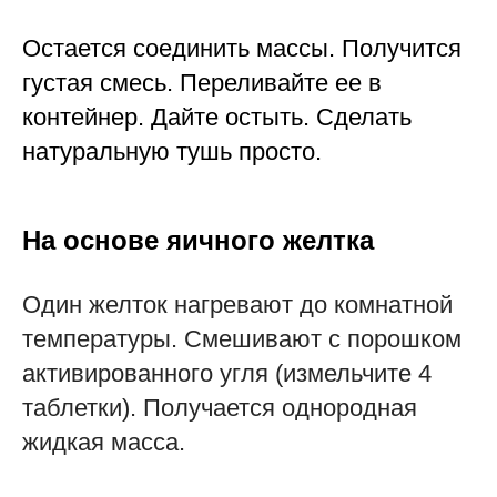
Остается соединить массы. Получится
густая смесь. Переливайте ее в
контейнер. Дайте остыть. Сделать
натуральную тушь просто.
На основе яичного желтка
Один желток нагревают до комнатной
температуры. Смешивают с порошком
активированного угля (измельчите 4
таблетки). Получается однородная
жидкая масса.