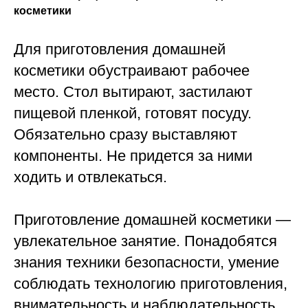
косметики
Для приготовления домашней
косметики обустраивают рабочее
место. Стол вытирают, застилают
пищевой пленкой, готовят посуду.
Обязательно сразу выставляют
компоненты. Не придется за ними
ходить и отвлекаться.
Приготовление домашней косметики —
увлекательное занятие. Понадобятся
знания техники безопасности, умение
соблюдать технологию приготовления,
внимательность и наблюдательность.