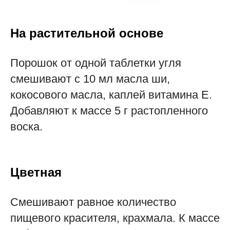
На растительной основе
Порошок от одной таблетки угля
смешивают с 10 мл масла ши,
кокосового масла, каплей витамина Е.
Добавляют к массе 5 г растопленного
воска.
Цветная
Смешивают равное количество
пищевого красителя, крахмала. К массе