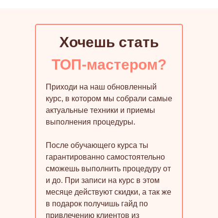
Хочешь стать
ТОП-мастером?
Приходи на наш обновленный
курс, в котором мы собрали самые
актуальные техники и приемы
выполнения процедуры.
После обучающего курса ты
гарантированно самостоятельно
сможешь выполнить процедуру от
и до. При записи на курс в этом
месяце действуют скидки, а так же
в подарок получишь гайд по
привлечению клиентов из