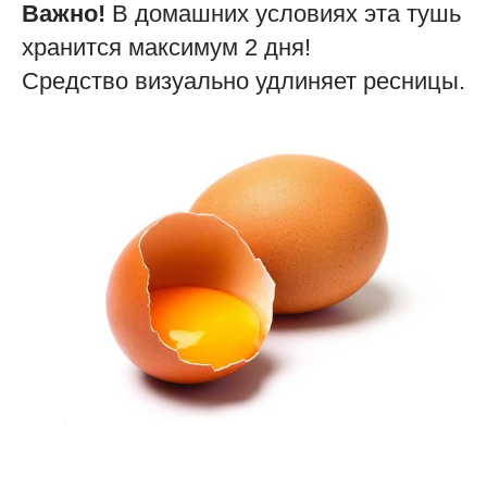
Важно!
В домашних условиях эта тушь
хранится максимум 2 дня!
Средство визуально удлиняет ресницы.