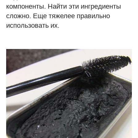
компоненты. Найти эти ингредиенты
сложно. Еще тяжелее правильно
использовать их.