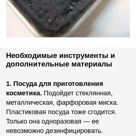
Необходимые инструменты и
дополнительные материалы
1. Посуда для приготовления
косметика.
Подойдет стеклянная,
металлическая, фарфоровая миска.
Пластиковая посуда тоже сгодится.
Только она одноразовая — ее
невозможно дезинфицировать.