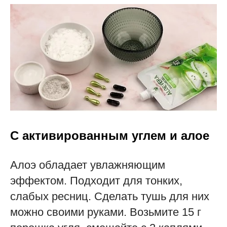
С активированным углем и алое
Алоэ обладает увлажняющим
эффектом. Подходит для тонких,
слабых ресниц. Сделать тушь для них
можно своими руками. Возьмите 15 г