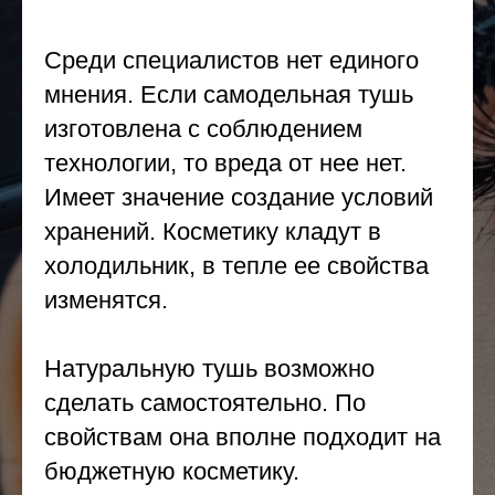
Среди специалистов нет единого
мнения. Если самодельная тушь
изготовлена с соблюдением
технологии, то вреда от нее нет.
Имеет значение создание условий
хранений. Косметику кладут в
холодильник, в тепле ее свойства
изменятся.
Натуральную тушь возможно
сделать самостоятельно. По
свойствам она вполне подходит на
бюджетную косметику.