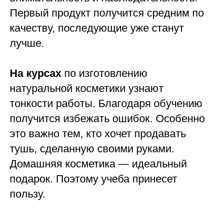
Первый продукт получится средним по
качеству, последующие уже станут
лучше.
На курсах
по изготовлению
натуральной косметики узнают
тонкости работы. Благодаря обучению
получится избежать ошибок. Особенно
это важно тем, кто хочет продавать
тушь, сделанную своими руками.
Домашняя косметика — идеальный
подарок. Поэтому учеба принесет
пользу.