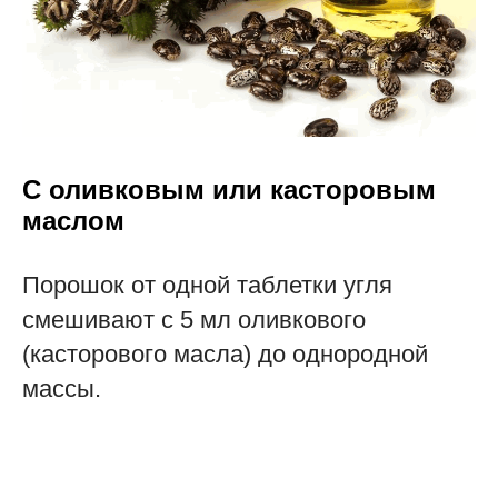
С оливковым или касторовым
маслом
Порошок от одной таблетки угля
смешивают с 5 мл оливкового
(касторового масла) до однородной
массы.