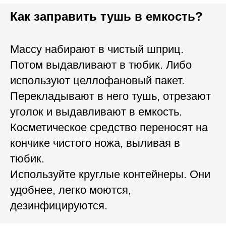
Как заправить тушь в емкость?
Массу набирают в чистый шприц.
Потом выдавливают в тюбик. Либо
используют целлофановый пакет.
Перекладывают в него тушь, отрезают
уголок и выдавливают в емкость.
Косметическое средство переносят на
кончике чистого ножа, выливая в
тюбик.
Используйте круглые контейнеры. Они
удобнее, легко моются,
дезинфицируются.