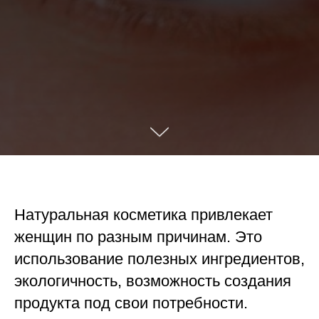
Натуральная косметика привлекает
женщин по разным причинам. Это
использование полезных ингредиентов,
экологичность, возможность создания
продукта под свои потребности.