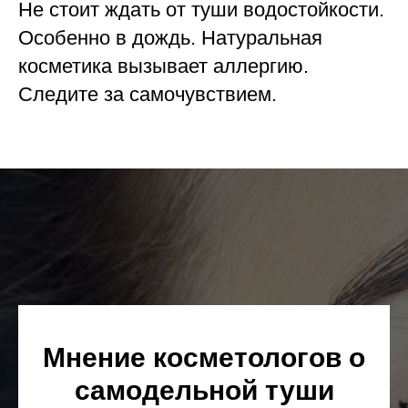
Не стоит ждать от туши водостойкости.
Особенно в дождь. Натуральная
косметика вызывает аллергию.
Следите за самочувствием.
Мнение косметологов о
самодельной туши