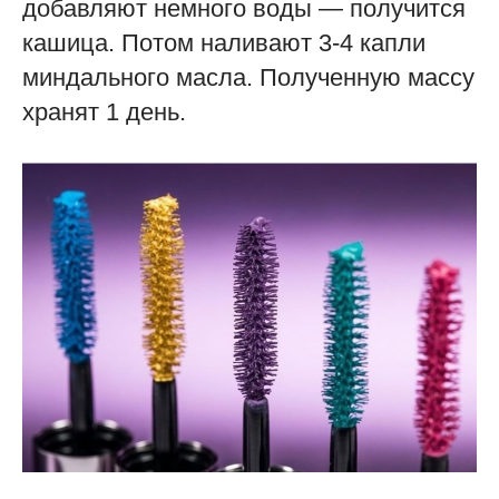
добавляют немного воды — получится
кашица. Потом наливают 3-4 капли
миндального масла. Полученную массу
хранят 1 день.