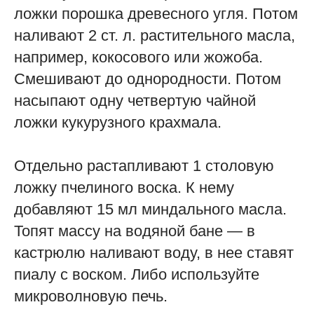
ложки порошка древесного угля. Потом
наливают 2 ст. л. растительного масла,
например, кокосового или жожоба.
Смешивают до однородности. Потом
насыпают одну четвертую чайной
ложки кукурузного крахмала.
Отдельно растапливают 1 столовую
ложку пчелиного воска. К нему
добавляют 15 мл миндального масла.
Топят массу на водяной бане — в
кастрюлю наливают воду, в нее ставят
пиалу с воском. Либо используйте
микроволновую печь.