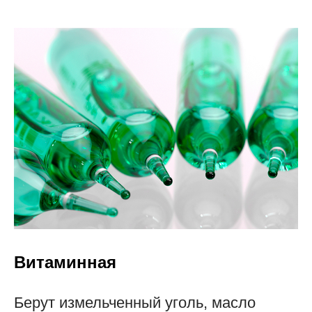
Витаминная
Берут измельченный уголь, масло