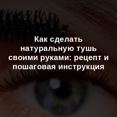
Как сделать
натуральную тушь
своими руками: рецепт и
пошаговая инструкция