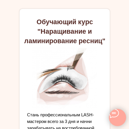
Обучающий курс
"Наращивание и
ламинирование ресниц"
Cтань профессиональным LASH-
мастером всего за 3 дня и начни
зарабатывать на востребованной