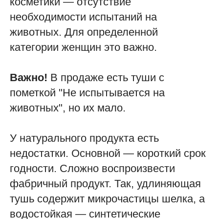
косметики — отсутствие
необходимости испытаний на
животных. Для определенной
категории женщин это важно.
Важно!
В продаже есть туши с
пометкой "Не испытывается на
животных", но их мало.
У натурального продукта есть
недостатки. Основной — короткий срок
годности. Сложно воспроизвести
фабричный продукт. Так, удлиняющая
тушь содержит микрочастицы шелка, а
водостойкая — синтетические