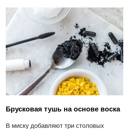
Брусковая тушь на основе воска
В миску добавляют три столовых