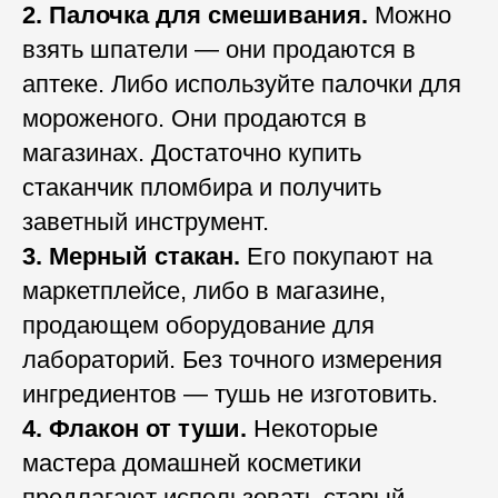
2. Палочка для смешивания.
Можно
взять шпатели — они продаются в
аптеке. Либо используйте палочки для
мороженого. Они продаются в
магазинах. Достаточно купить
стаканчик пломбира и получить
заветный инструмент.
3. Мерный стакан.
Его покупают на
маркетплейсе, либо в магазине,
продающем оборудование для
лабораторий. Без точного измерения
ингредиентов — тушь не изготовить.
4. Флакон от туши.
Некоторые
мастера домашней косметики
предлагают использовать старый