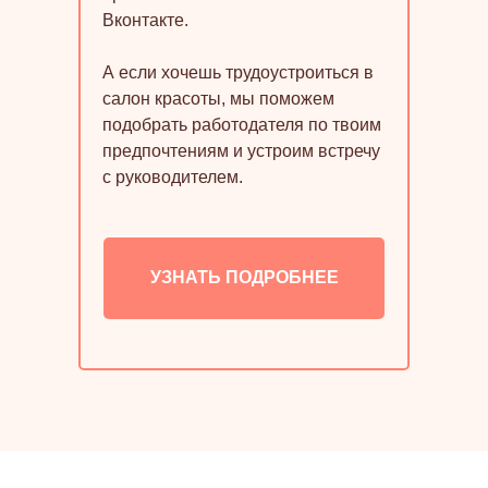
Вконтакте.
А если хочешь трудоустроиться в
салон красоты, мы поможем
подобрать работодателя по твоим
предпочтениям и устроим встречу
с руководителем.
УЗНАТЬ ПОДРОБНЕЕ