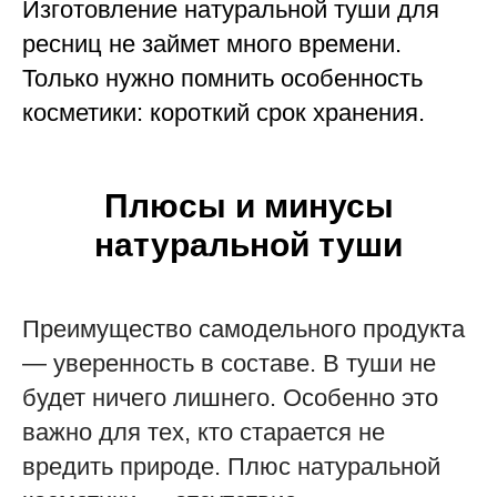
Изготовление натуральной туши для
ресниц не займет много времени.
Только нужно помнить особенность
косметики: короткий срок хранения.
Плюсы и минусы
натуральной туши
Преимущество самодельного продукта
— уверенность в составе. В туши не
будет ничего лишнего. Особенно это
важно для тех, кто старается не
вредить природе. Плюс натуральной