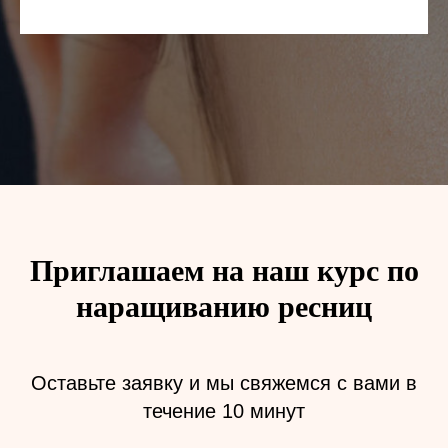
Приглашаем на наш курс по
наращиванию ресниц
Оставьте заявку и мы свяжемся с вами в
течение 10 минут