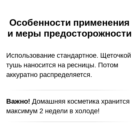
Особенности применения
и меры предосторожности
Использование стандартное. Щеточкой
тушь наносится на ресницы. Потом
аккуратно распределяется.
Важно!
Домашняя косметика хранится
максимум 2 недели в холоде!