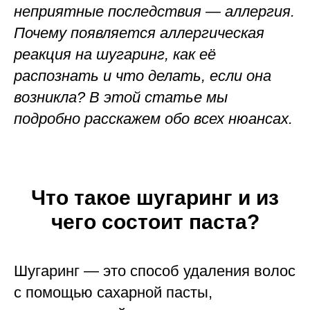
неприятные последствия — аллергия.
Почему появляется аллергическая
реакция на шугаринг, как её
распознать и что делать, если она
возникла? В этой статье мы
подробно расскажем обо всех нюансах.
Что такое шугаринг и из
чего состоит паста?
Шугаринг — это способ удаления волос
с помощью сахарной пасты,