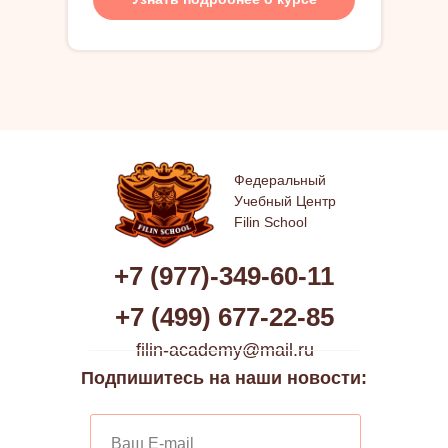
Федеральный
Учебный Центр
Filin School
+7 (977)-349-60-11
+7 (499) 677-22-85
filin-academy@mail.ru
Подпишитесь на наши новости: