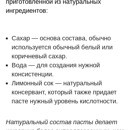
приготовленной из натуральных
ингредиентов:
Сахар — основа состава, обычно
используется обычный белый или
коричневый сахар.
Вода — для создания нужной
консистенции.
Лимонный сок — натуральный
консервант, который также придает
пасте нужный уровень кислотности.
Натуральный состав пасты делает