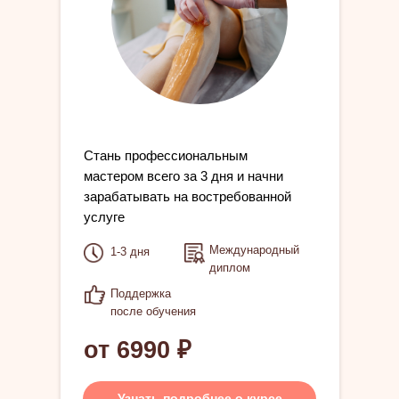
Cтань профессиональным
мастером всего за 3 дня и начни
зарабатывать на востребованной
услуге
Международный
1-3 дня
диплом
Поддержка
после обучения
от 6990 ₽
Узнать подробнее о курсе