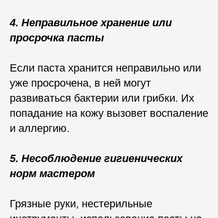
4. Неправильное хранение или
просрочка пасты
Если паста хранится неправильно или
уже просрочена, в ней могут
развиваться бактерии или грибки. Их
попадание на кожу вызовет воспаление
и аллергию.
5. Несоблюдение гигиенических
норм мастером
Грязные руки, нестерильные