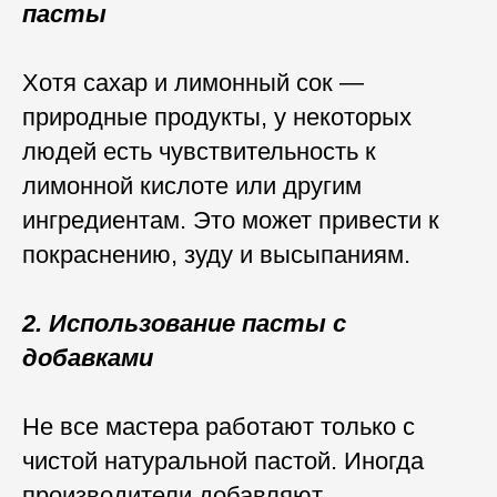
пасты
Хотя сахар и лимонный сок —
природные продукты, у некоторых
людей есть чувствительность к
лимонной кислоте или другим
ингредиентам. Это может привести к
покраснению, зуду и высыпаниям.
2. Использование пасты с
добавками
Не все мастера работают только с
чистой натуральной пастой. Иногда
производители добавляют