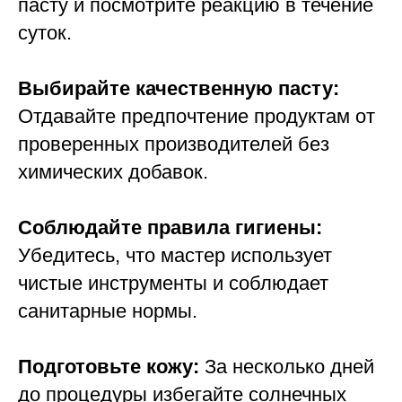
пасту и посмотрите реакцию в течение
суток.
Выбирайте качественную пасту:
Отдавайте предпочтение продуктам от
проверенных производителей без
химических добавок.
Соблюдайте правила гигиены:
Убедитесь, что мастер использует
чистые инструменты и соблюдает
санитарные нормы.
Подготовьте кожу:
За несколько дней
до процедуры избегайте солнечных