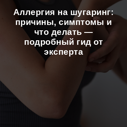
Аллергия на шугаринг:
причины, симптомы и
что делать —
подробный гид от
эксперта