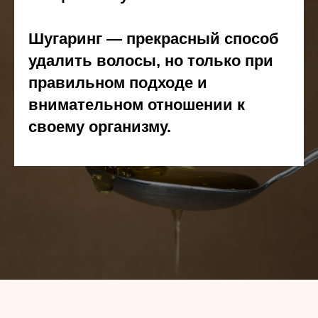
Шугаринг — прекрасный способ
удалить волосы, но только при
правильном подходе и
внимательном отношении к
своему организму.