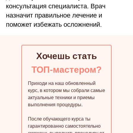
консультация специалиста. Врач
назначит правильное лечение и
поможет избежать осложнений.
Хочешь стать
ТОП-мастером?
Приходи на наш обновленный
курс, в котором мы собрали самые
актуальные техники и приемы
выполнения процедуры.
После обучающего курса ты
гарантированно самостоятельно