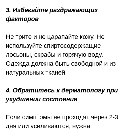
3. Избегайте раздражающих
факторов
Не трите и не царапайте кожу. Не
используйте спиртосодержащие
лосьоны, скрабы и горячую воду.
Одежда должна быть свободной и из
натуральных тканей.
4. Обратитесь к дерматологу при
ухудшении состояния
Если симптомы не проходят через 2-3
дня или усиливаются, нужна