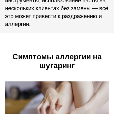
инструменты, использование пасты на
нескольких клиентах без замены — всё
это может привести к раздражению и
аллергии.
Симптомы аллергии на
шугаринг