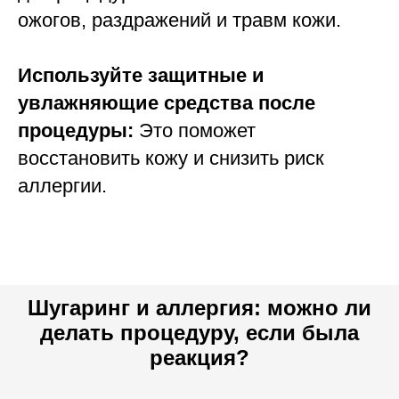
ожогов, раздражений и травм кожи.
Используйте защитные и
увлажняющие средства после
процедуры:
Это поможет
восстановить кожу и снизить риск
аллергии.
Шугаринг и аллергия: можно ли
делать процедуру, если была
реакция?