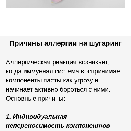
Причины аллергии на шугаринг
Аллергическая реакция возникает,
когда иммунная система воспринимает
компоненты пасты как угрозу и
начинает активно бороться с ними.
Основные причины:
1. Индивидуальная
непереносимость компонентов