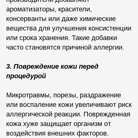
ароматизаторы, красители,
консерванты или даже химические
вещества для улучшения консистенции
или срока хранения. Такие добавки
часто становятся причиной аллергии.
3. Повреждение кожи перед
процедурой
Микротравмы, порезы, раздражение
или воспаление кожи увеличивают риск
аллергической реакции. Поврежденная
кожа хуже защищает организм от
воздействия внешних факторов.