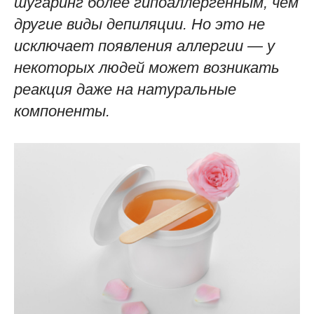
шугаринг более гипоаллергенным, чем
другие виды депиляции. Но это не
исключает появления аллергии — у
некоторых людей может возникать
реакция даже на натуральные
компоненты.