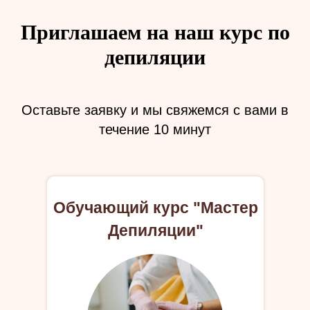
Приглашаем на наш курс по
депиляции
Оставьте заявку и мы свяжемся с вами в
течение 10 минут
Обучающий курс "Мастер
Депиляции"