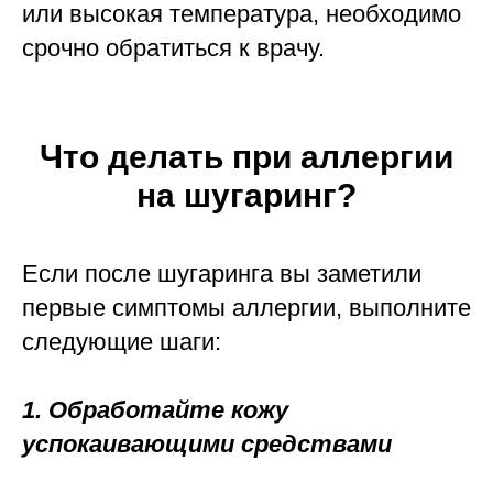
или высокая температура, необходимо
срочно обратиться к врачу.
Что делать при аллергии
на шугаринг?
Если после шугаринга вы заметили
первые симптомы аллергии, выполните
следующие шаги:
1. Обработайте кожу
успокаивающими средствами