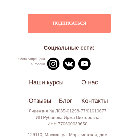
ПОДПИСАТЬСЯ
Социальные сети:
*Meta запрещена
в России
Наши курсы
О нас
Отзывы
Блог
Контакты
Лицензия № Л035-01298-77/01010677
ИП Рубанова Ирма Викторовна
ИНН 770600639650
129110, Москва, ул. Марксистская, дом