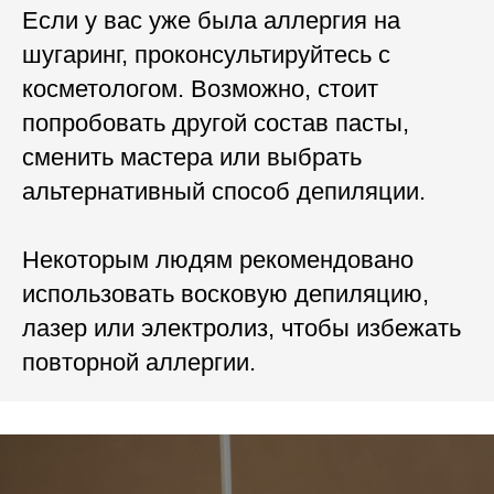
Если у вас уже была аллергия на
шугаринг, проконсультируйтесь с
косметологом. Возможно, стоит
попробовать другой состав пасты,
сменить мастера или выбрать
альтернативный способ депиляции.
Некоторым людям рекомендовано
использовать восковую депиляцию,
лазер или электролиз, чтобы избежать
повторной аллергии.