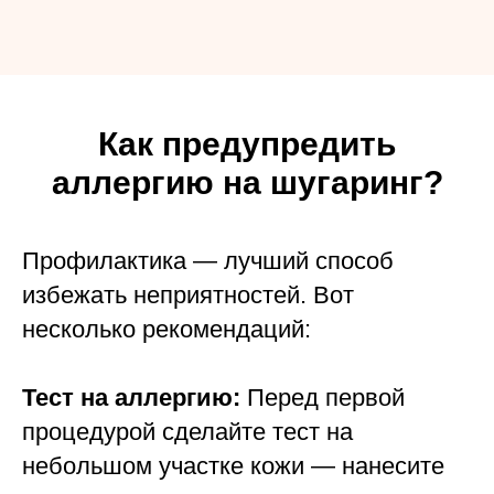
Как предупредить
аллергию на шугаринг?
Профилактика — лучший способ
избежать неприятностей. Вот
несколько рекомендаций:
Тест на аллергию:
Перед первой
процедурой сделайте тест на
небольшом участке кожи — нанесите