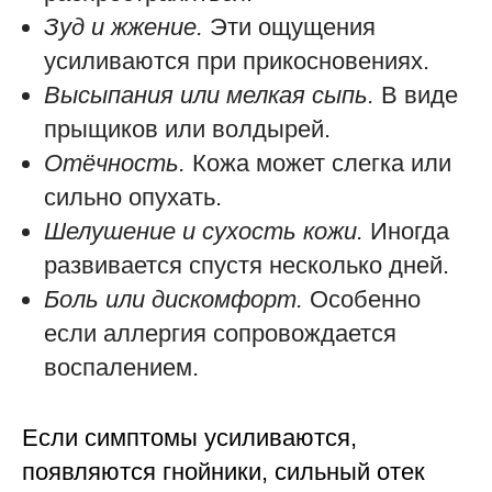
Зуд и жжение.
Эти ощущения
усиливаются при прикосновениях.
Высыпания или мелкая сыпь.
В виде
прыщиков или волдырей.
Отёчность.
Кожа может слегка или
сильно опухать.
Шелушение и сухость кожи.
Иногда
развивается спустя несколько дней.
Боль или дискомфорт.
Особенно
если аллергия сопровождается
воспалением.
Если симптомы усиливаются,
появляются гнойники, сильный отек