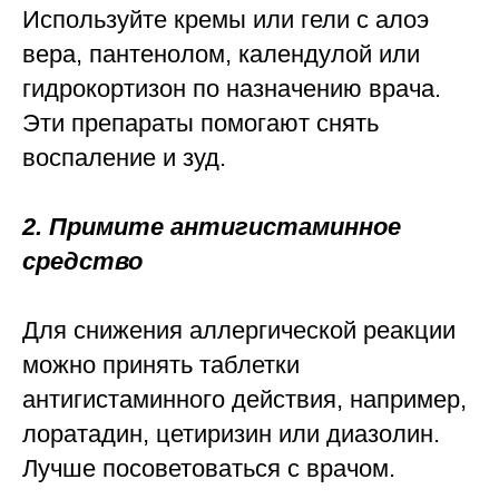
Используйте кремы или гели с алоэ
вера, пантенолом, календулой или
гидрокортизон по назначению врача.
Эти препараты помогают снять
воспаление и зуд.
2. Примите антигистаминное
средство
Для снижения аллергической реакции
можно принять таблетки
антигистаминного действия, например,
лоратадин, цетиризин или диазолин.
Лучше посоветоваться с врачом.