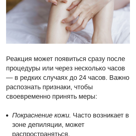
Реакция может появиться сразу после
процедуры или через несколько часов
— в редких случаях до 24 часов. Важно
распознать признаки, чтобы
своевременно принять меры:
Покраснение кожи.
Часто возникает в
зоне депиляции, может
распространяться.