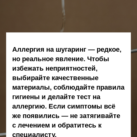
Аллергия на шугаринг — редкое,
но реальное явление. Чтобы
избежать неприятностей,
выбирайте качественные
материалы, соблюдайте правила
гигиены и делайте тест на
аллергию. Если симптомы всё
же появились — не затягивайте
с лечением и обратитесь к
специалисту.