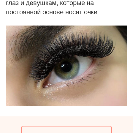
глаз и девушкам, которые на
постоянной основе носят очки.