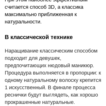
считается способ 3D, а классика
максимально приближенная к
натуральности.
В классической технике
Наращивание классическим способом
подходит для девушек,
предпочитающих нюдовый маникюр.
Процедура выполняется в пропорции: к
одному натуральному волоску крепится
1 искусственный. В финале процесса
реснички будут выглядеть, как хорошо
прокрашенные натуральные.