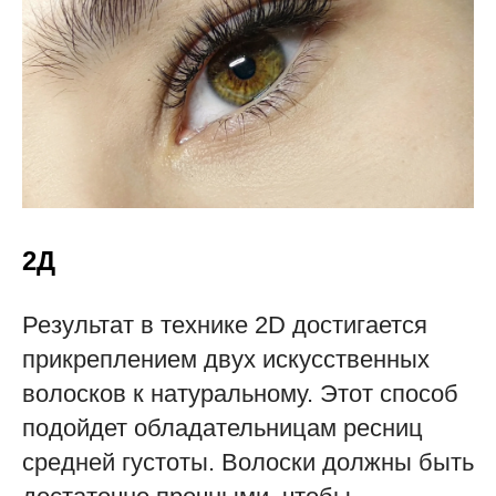
2Д
Результат в технике 2D достигается
прикреплением двух искусственных
волосков к натуральному. Этот способ
подойдет обладательницам ресниц
средней густоты. Волоски должны быть