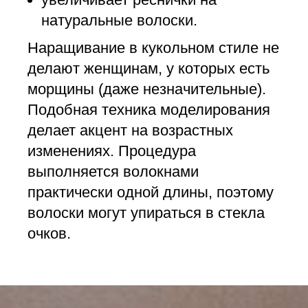
натуральные волоски.
Наращивание в кукольном стиле не
делают женщинам, у которых есть
морщины (даже незначительные).
Подобная техника моделирования
делает акцент на возрастных
изменениях. Процедура
выполняется волокнами
практически одной длины, поэтому
волоски могут упираться в стекла
очков.