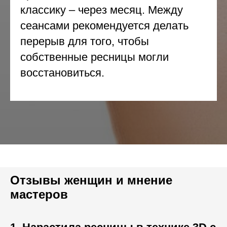
классику – через месяц. Между
сеансами рекомендуется делать
перерыв для того, чтобы
собственные ресницы могли
восстановиться.
Отзывы женщин и мнение
мастеров