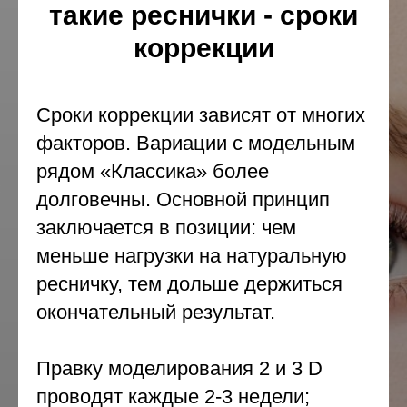
такие реснички - сроки
коррекции
Сроки коррекции зависят от многих
факторов. Вариации с модельным
рядом «Классика» более
долговечны. Основной принцип
заключается в позиции: чем
меньше нагрузки на натуральную
ресничку, тем дольше держиться
окончательный результат.
Правку моделирования 2 и 3 D
проводят каждые 2-3 недели;