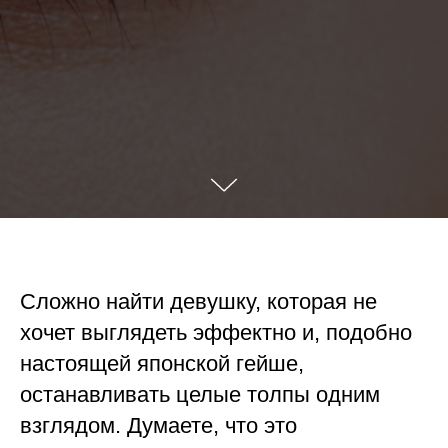
Сложно найти девушку, которая не
хочет выглядеть эффектно и, подобно
настоящей японской гейше,
останавливать целые толпы одним
взглядом. Думаете, что это