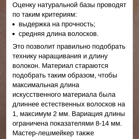
Оценку натуральной базы проводят
по таким критериям:
выдержка на прочность;
средняя длина волосков.
Это позволит правильно подобрать
технику наращивания и длину
волокон. Материал стараются
подобрать таким образом, чтобы
максимальная длина
искусственного материала была
длиннее естественных волосков на
1, максимум 2 мм. Вариация длины
ограничена показателями 8-14 мм.
Мастер-лешмейкер также