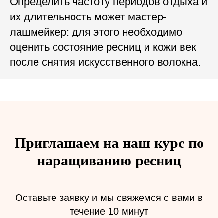
Определить частоту периодов отдыха и
их длительность может мастер-
лашмейкер: для этого необходимо
оценить состояние ресниц и кожи век
после снятия искусственного волокна.
Приглашаем на наш курс по
наращиванию ресниц
Оставьте заявку и мы свяжемся с вами в
течение 10 минут