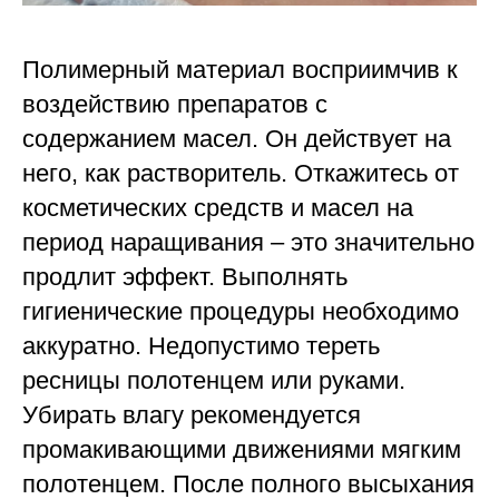
Полимерный материал восприимчив к
воздействию препаратов с
содержанием масел. Он действует на
него, как растворитель. Откажитесь от
косметических средств и масел на
период наращивания – это значительно
продлит эффект. Выполнять
гигиенические процедуры необходимо
аккуратно. Недопустимо тереть
ресницы полотенцем или руками.
Убирать влагу рекомендуется
промакивающими движениями мягким
полотенцем. После полного высыхания