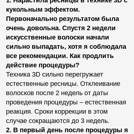
1. Нарастила ресницы в технике 3D с
кукольным эффектом.
Первоначально результатом была
очень довольна. Спустя 2 недели
искусственные волоски начали
сильно выпадать, хотя я соблюдала
все рекомендации. Как продлить
действие процедуры?
Техника 3D сильно перегружает
естественные ресницы. Отклеивание
волосков после 2 недель от даты
проведения процедуры – естественная
реакция. Сроки коррекции в этом
случае сокращаются до 3 недель.
2. В первый день после процедуры я