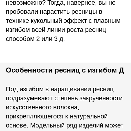
невозможно? Тогда, наверное, вы не
пробовали нарастить ресницы в
технике кукольный эффект с плавным
изгибом всей линии роста ресниц
способом 2 или 3 д.
Особенности ресниц с изгибом Д
Под изгибом в наращивании ресниц
подразумевают степень закрученности
искусственного волокна,
прикрепляющегося к натуральной
основе. Модельный ряд изделий может