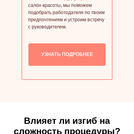
салон красоты, мы поможем
подобрать работодателя по твоим
предпочтениям и устроим встречу
с руководителем.
УЗНАТЬ ПОДРОБНЕЕ
Влияет ли изгиб на
сложность процедуры?