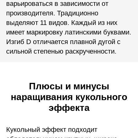
варьироваться в зависимости от
производителя. Традиционно
выделяют 11 видов. Каждый из них
имеет маркировку латинскими буквами.
Изгиб D отличается плавной дугой с
сильной степенью раскрученности.
Плюсы и минусы
наращивания кукольного
эффекта
Кукольный эффект подходит