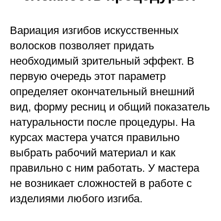
Вариация изгибов искусственных
волосков позволяет придать
необходимый зрительный эффект. В
первую очередь этот параметр
определяет окончательный внешний
вид, форму ресниц и общий показатель
натуральности после процедуры. На
курсах мастера учатся правильно
выбрать рабочий материал и как
правильно с ним работать. У мастера
не возникает сложностей в работе с
изделиями любого изгиба.