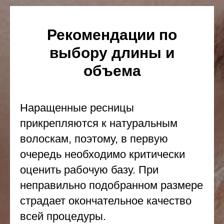
Рекомендации по
выбору длины и
объема
Наращенные ресницы
прикрепляются к натуральным
волоскам, поэтому, в первую
очередь необходимо критически
оценить рабочую базу. При
неправильно подобранном размере
страдает окончательное качество
всей процедуры.