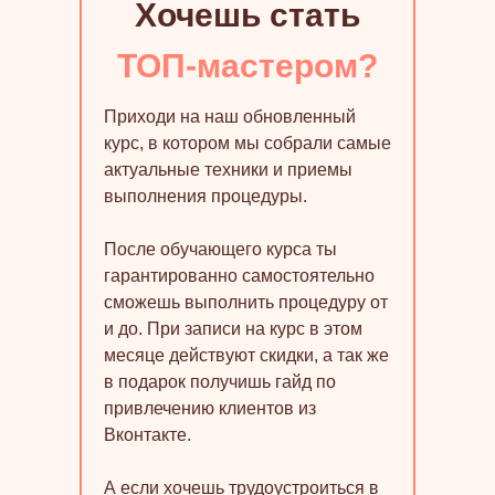
Хочешь стать
ТОП-мастером?
Приходи на наш обновленный
курс, в котором мы собрали самые
актуальные техники и приемы
выполнения процедуры.
После обучающего курса ты
гарантированно самостоятельно
сможешь выполнить процедуру от
и до. При записи на курс в этом
месяце действуют скидки, а так же
в подарок получишь гайд по
привлечению клиентов из
Вконтакте.
А если хочешь трудоустроиться в