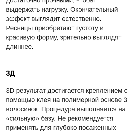
достаточно прочными, чтобы
выдержать нагрузку. Окончательный
эффект выглядит естественно.
Ресницы приобретают густоту и
красивую форму, зрительно выглядят
длиннее.
3Д
3D результат достигается креплением с
помощью клея на полимерной основе 3
волосинок. Процедура выполняется на
«сильную» базу. Не рекомендуется
применять для глубоко посаженных