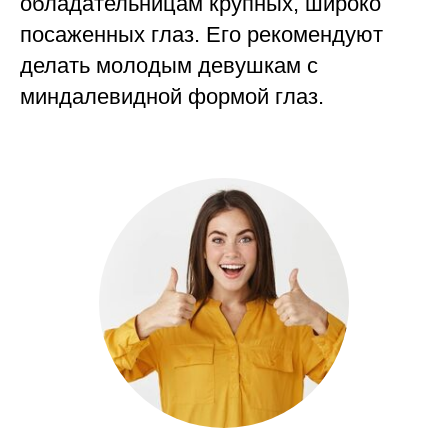
обладательницам крупных, широко
посаженных глаз. Его рекомендуют
делать молодым девушкам с
миндалевидной формой глаз.