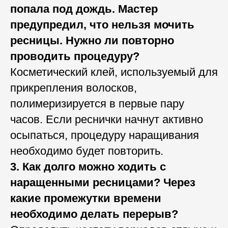
попала под дождь. Мастер
предупредил, что нельзя мочить
ресницы. Нужно ли повторно
проводить процедуру?
Косметический клей, используемый для
прикрепления волосков,
полимеризируется в первые пару
часов. Если реснички начнут активно
осыпаться, процедуру наращивания
необходимо будет повторить.
3. Как долго можно ходить с
наращенными ресницами? Через
какие промежутки времени
необходимо делать перерыв?