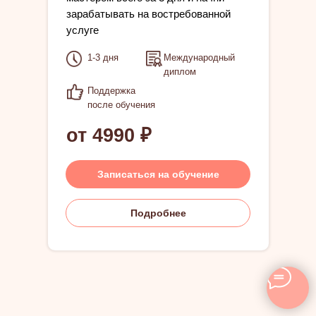
зарабатывать на востребованной
услуге
1-3 дня
Международный
диплом
Поддержка
после обучения
от 4990 ₽
Записаться на обучение
Подробнее