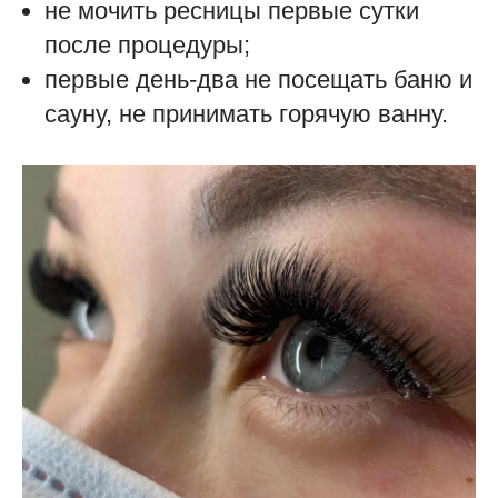
не мочить ресницы первые сутки
после процедуры;
первые день-два не посещать баню и
сауну, не принимать горячую ванну.