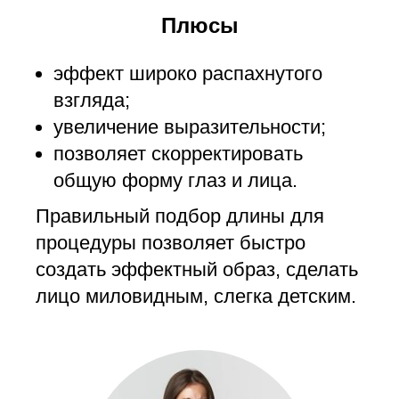
Плюсы
эффект широко распахнутого
взгляда;
увеличение выразительности;
позволяет скорректировать
общую форму глаз и лица.
Правильный подбор длины для
процедуры позволяет быстро
создать эффектный образ, сделать
лицо миловидным, слегка детским.