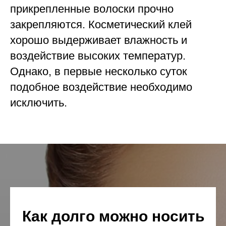
прикрепленные волоски прочно
закрепляются. Косметический клей
хорошо выдерживает влажность и
воздействие высоких температур.
Однако, в первые несколько суток
подобное воздействие необходимо
исключить.
Как долго можно носить