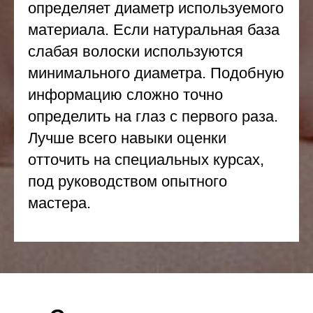
определяет диаметр используемого
материала. Если натуральная база
слабая волоски используются
минимального диаметра. Подобную
информацию сложно точно
определить на глаз с первого раза.
Лучше всего навыки оценки
отточить на специальных курсах,
под руководством опытного
мастера.