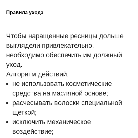
Правила ухода
Чтобы наращенные ресницы дольше
выглядели привлекательно,
необходимо обеспечить им должный
уход.
Алгоритм действий:
не использовать косметические
средства на масляной основе;
расчесывать волоски специальной
щеткой;
исключить механическое
воздействие;