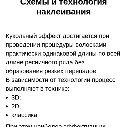
Схемы и технология
наклеивания
Кукольный эффект достигается при
проведении процедуры волосками
практически одинаковой длины по всей
длине ресничного ряда без
образования резких перепадов.
В зависимости от технологии процесс
выполняют в технике:
3D;
2D;
классика.
При этом наиболее эффективным